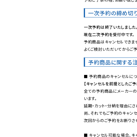
一次予約の締め切
一次予約は終了いたしました
現在二次予約を受付中です。
予約商品はキャンセルできませ
よくご検討いただいてからご予
予約商品に関する
【キャンセルを前提としたご
全ての予約商品にメーカーの
います。

延期・カット・分納を理由にさ
尚、それでもご予約のキャンセ
次回からのご予約をお断りさせ
■ キャンセル可能な場合、キ