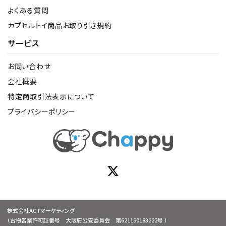
よくある質問
カプセルトイ商品お取り引き規約
サービス
お問い合わせ
会社概要
特定商取引法表示について
プライバシーポリシー
株式会社ACTマーケティング
（古物営業許可証番号 大阪府公安委員会 第621150183222号 ）