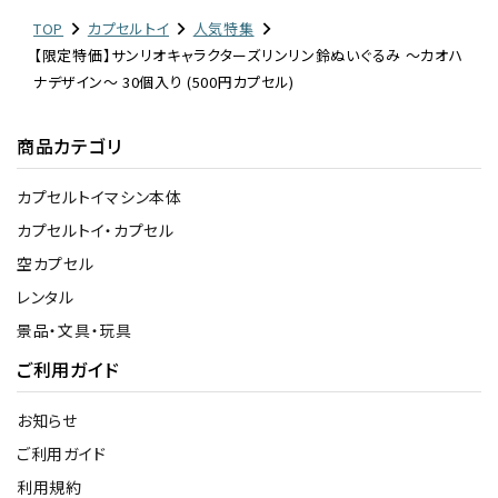
TOP
カプセルトイ
人気特集
【限定特価】サンリオキャラクターズリンリン鈴ぬいぐるみ 〜カオハ
ナデザイン〜 30個入り (500円カプセル)
商品カテゴリ
カプセルトイマシン本体
カプセルトイ・カプセル
空カプセル
レンタル
景品・文具・玩具
ご利用ガイド
お知らせ
ご利用ガイド
利用規約