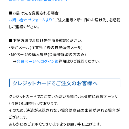
お問い合わせフォームより
「ご注文番号と新・旧のお届け先」を記載
しご連絡ください。

■下記方法でお届け先住所を確認ください。

・受注メール(注文完了後の自動返信メール)

・MYページの購入履歴(会員登録済の方のみ)

　→
会員ページへログイン後
詳細よりご確認ください。

クレジットカードでご注文のお客様へ
クレジットカードでご注文いただいた場合、出荷前に再度オーソリ
（与信）処理を行っております。

そのため、決済が承認されない場合は商品の出荷が遅れる場合が
ございます。

あらかじめご了承くださいますようお願い申し上げます。
