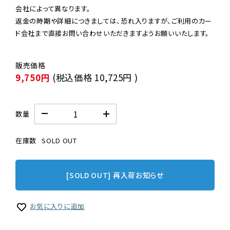
会社によって異なります。

返金の時期や詳細につきましては、恐れ入りますが、ご利用のカー
ド会社まで直接お問い合わせいただきますようお願いいたします。
9,750円
(税込価格
10,725円
)
数量
在庫数
SOLD OUT
[SOLD OUT] 再入荷お知らせ
お気に入りに追加