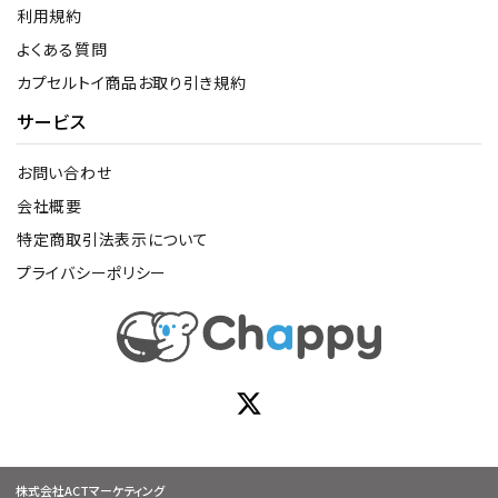
利用規約
よくある質問
カプセルトイ商品お取り引き規約
サービス
お問い合わせ
会社概要
特定商取引法表示について
プライバシーポリシー
株式会社ACTマーケティング