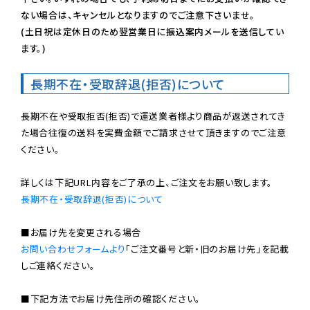
ない場合は、キャンセルとなりますのでご注意下さいませ。

(土日祝は定休日のため翌営業日に振込案内メールを送信してい
ます。)
長期不在・受取辞退(拒否)について
長期不在や受取拒否(拒否)で運送業者様より商品が返送されてき
た場合往復の送料を実費金額でご請求させて頂きますのでご注意
ください。

長期不在・受取辞退(拒否)について
お問い合わせフォームより
「ご注文番号と新・旧のお届け先」を記載
しご連絡ください。

■下記方法でお届け先住所の確認ください。
