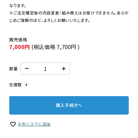
なります。

※ご注文確定後の内容変更・組み換えはお受けできません。あらか
じめご理解のほど、よろしくお願いいたします。
7,000円
(税込価格
7,700円
)
数量
在庫数
4
購入手続きへ
お気に入りに追加