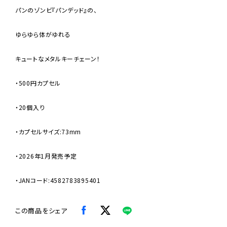
パンのゾンビ『パンデッド』の、
ゆらゆら体がゆれる
キュートなメタルキーチェーン！
・500円カプセル
・20個入り
・カプセルサイズ:73mm
・2026年1月発売予定
・JANコード:4582783895401
この商品をシェア