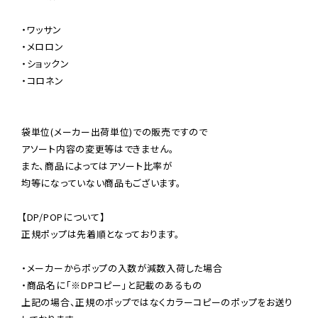
・ワッサン

・メロロン

・ショックン

・コロネン

袋単位(メーカー出荷単位)での販売ですので

アソート内容の変更等はできません。

また、商品によってはアソート比率が

均等になっていない商品もございます。

【DP/POPについて】

正規ポップは先着順となっております。

・メーカーからポップの入数が減数入荷した場合

・商品名に「※DPコピー」と記載のあるもの

上記の場合、正規のポップではなくカラーコピーのポップをお送り