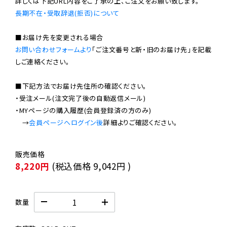
長期不在・受取辞退(拒否)について
お問い合わせフォームより
「ご注文番号と新・旧のお届け先」を記載
しご連絡ください。

■下記方法でお届け先住所の確認ください。

・受注メール(注文完了後の自動返信メール)

・MYページの購入履歴(会員登録済の方のみ)

　→
会員ページへログイン後
8,220円
(税込価格
9,042円
)
数量