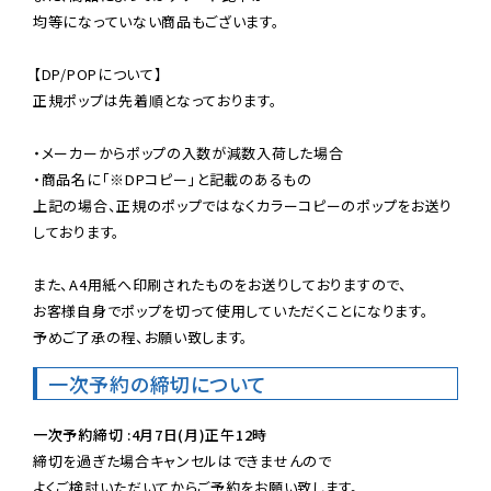
均等になっていない商品もございます。

【DP/POPについて】

正規ポップは先着順となっております。

・メーカーからポップの入数が減数入荷した場合

・商品名に「※DPコピー」と記載のあるもの

上記の場合、正規のポップではなくカラーコピーのポップをお送り
しております。

また、A4用紙へ印刷されたものをお送りしておりますので、

お客様自身でポップを切って使用していただくことになります。

予めご了承の程、お願い致します。
一次予約の締切について
一次予約締切 :4月7日(月)正午12時
締切を過ぎた場合キャンセルはできませんので

よくご検討いただいてからご予約をお願い致します。