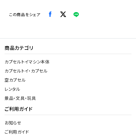
この商品をシェア
商品カテゴリ
カプセルトイマシン本体
カプセルトイ・カプセル
空カプセル
レンタル
景品・文具・玩具
ご利用ガイド
お知らせ
ご利用ガイド