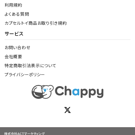
利用規約
よくある質問
カプセルトイ商品お取り引き規約
サービス
お問い合わせ
会社概要
特定商取引法表示について
プライバシーポリシー
株式会社ACTマーケティング