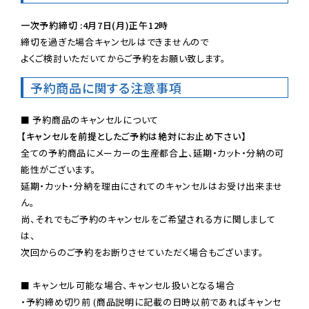
一次予約締切 :4月7日(月)正午12時
締切を過ぎた場合キャンセルはできませんので

よくご検討いただいてからご予約をお願い致します。
予約商品に関する注意事項
【キャンセルを前提としたご予約は絶対にお止め下さい】
全ての予約商品にメーカーの生産都合上、延期・カット・分納の可
能性がございます。

延期・カット・分納を理由にされてのキャンセルはお受け出来ませ
ん。

尚、それでもご予約のキャンセルをご希望される方に関しまして
は、

次回からのご予約をお断りさせていただく場合もございます。

■ キャンセル可能な場合、キャンセル扱いとなる場合

・予約締め切り前 (商品説明に記載の日時以前であればキャンセ