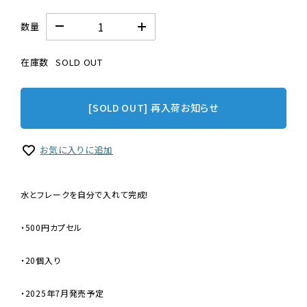
数量
在庫数
SOLD OUT
[SOLD OUT] 再入荷お知らせ
お気に入りに追加
水とフレークを自分で入れて完成!
・500円カプセル
・20個入り
・2025年7月発売予定