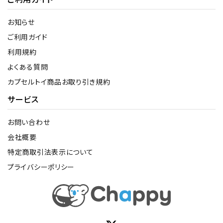
お知らせ
ご利用ガイド
利用規約
よくある質問
カプセルトイ商品お取り引き規約
サービス
お問い合わせ
会社概要
特定商取引法表示について
プライバシーポリシー