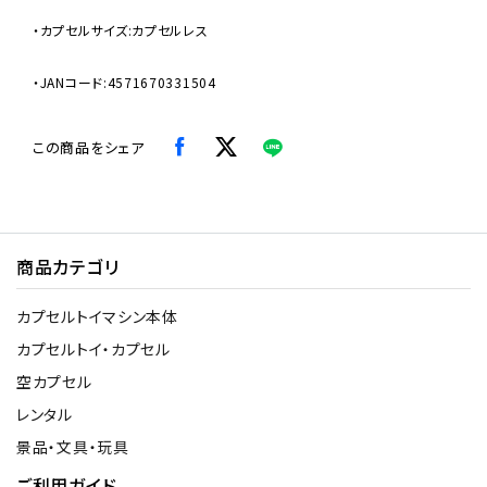
・カプセルサイズ:カプセルレス
・JANコード:4571670331504
この商品をシェア
商品カテゴリ
カプセルトイマシン本体
カプセルトイ・カプセル
空カプセル
レンタル
景品・文具・玩具
ご利用ガイド