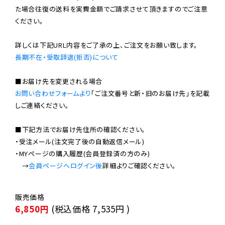
た場合往復の送料を実費金額でご請求させて頂きますのでご注意
ください。

長期不在・受取辞退(拒否)について
お問い合わせフォームより
「ご注文番号と新・旧のお届け先」を記載
しご連絡ください。

■下記方法でお届け先住所の確認ください。

・受注メール(注文完了後の自動返信メール)

・MYページの購入履歴(会員登録済の方のみ)

　→
会員ページへログイン後
6,850円
(税込価格
7,535円
)