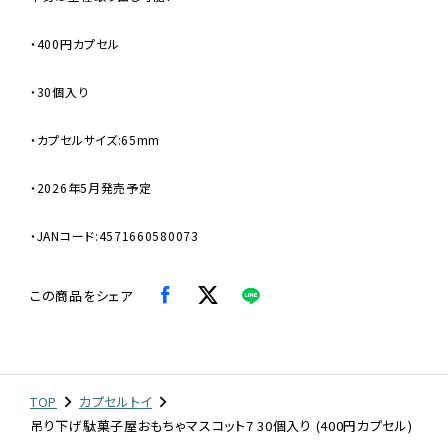
・400円カプセル
・30個入り
・カプセルサイズ:65mm
・2026年5月発売予定
・JANコード:4571660580073
この商品をシェア
TOP
カプセルトイ
吊り下げ駄菓子屋おもちゃマスコット7 30個入り (400円カプセル)