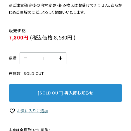
※ご注文確定後の内容変更・組み換えはお受けできません。あらか
じめご理解のほど、よろしくお願いいたします。
7,800円
(税込価格
8,580円
)
数量
在庫数
SOLD OUT
[SOLD OUT] 再入荷お知らせ
お気に入りに追加
中身は全種取り出し可能！