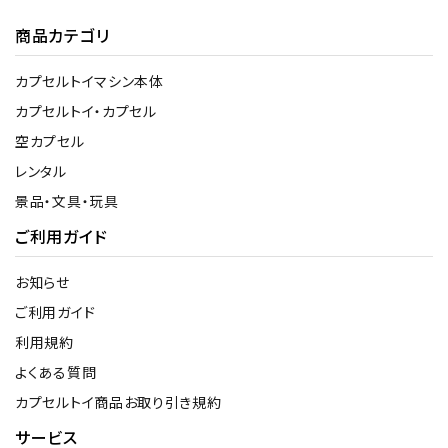
商品カテゴリ
カプセルトイマシン本体
カプセルトイ・カプセル
空カプセル
レンタル
景品・文具・玩具
ご利用ガイド
お知らせ
ご利用ガイド
利用規約
よくある質問
カプセルトイ商品お取り引き規約
サービス