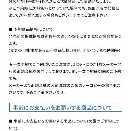
※ご予約時に送料無料となっていた場合でも、お届け時の代金に
よって送料が発生する場合もございますのでご注意下さい。
■ 予約商品情報について

発売前の掲載情報は監修中の為、発売後に変更となる場合があり
ます。

(変更の可能性がある点…商品仕様、内容、デザイン、発売時期等)

★一次予約でご予約頂いたご注文は、1セットにつき1枚メーカー発
行の正規台紙をお付けしております。尚、一次予約締切前のご予約
でも、

メーカーより正規台紙の入荷減数のためカラーコピーの場合もご
ざいます。予めご了承下さいませ。
事前にお支払いをお願いする商品について
■ 事前にお支払いをお願いする商品について(大量のご予約につ
いて)
