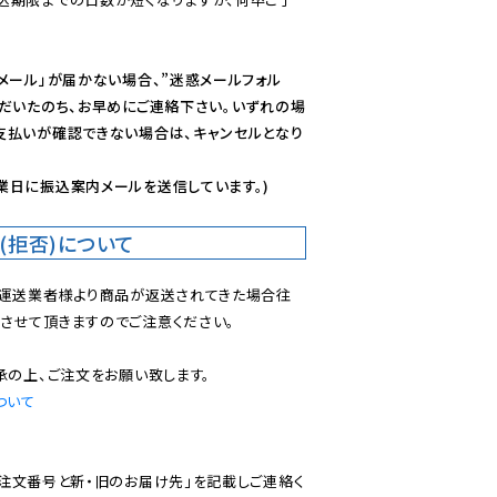
メール」が届かない場合、”迷惑メールフォル
ただいたのち、お早めにご連絡下さい。いずれの場
支払いが確認できない場合は、キャンセルとなり
業日に振込案内メールを送信しています。)
(拒否)について
で運送業者様より商品が返送されてきた場合往
させて頂きますのでご注意ください。

ついて
ご注文番号と新・旧のお届け先」を記載しご連絡く