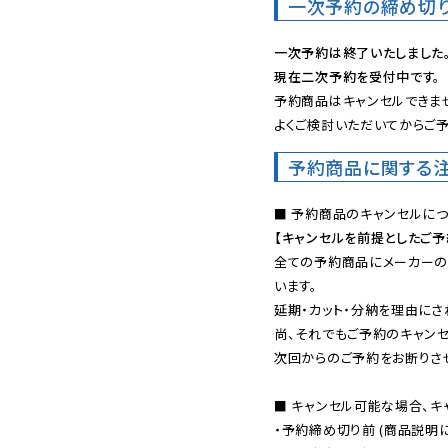
一次予約の締め切
一次予約は終了いたしました
現在二次予約を受付中です。
予約商品はキャンセルできませ
よくご検討いただいてからご予
予約商品に関する
【キャンセルを前提としたご
全ての予約商品にメーカーの
います。

延期・カット・分納を理由にさ
尚、それでもご予約のキャンセ
次回からのご予約をお断りさせ
■ キャンセル可能な場合、キ
・予約締め切り前 (商品説明