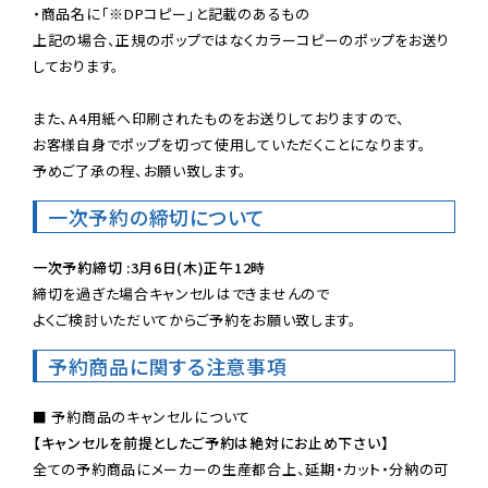
・商品名に「※DPコピー」と記載のあるもの

上記の場合、正規のポップではなくカラーコピーのポップをお送り
しております。

また、A4用紙へ印刷されたものをお送りしておりますので、

お客様自身でポップを切って使用していただくことになります。

予めご了承の程、お願い致します。
一次予約の締切について
一次予約締切 :3月6日(木)正午12時
締切を過ぎた場合キャンセルはできませんので

よくご検討いただいてからご予約をお願い致します。
予約商品に関する注意事項
【キャンセルを前提としたご予約は絶対にお止め下さい】
全ての予約商品にメーカーの生産都合上、延期・カット・分納の可