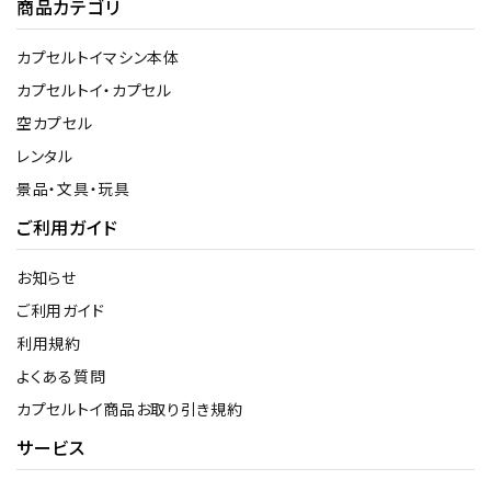
商品カテゴリ
カプセルトイマシン本体
カプセルトイ・カプセル
空カプセル
レンタル
景品・文具・玩具
ご利用ガイド
お知らせ
ご利用ガイド
利用規約
よくある質問
カプセルトイ商品お取り引き規約
サービス