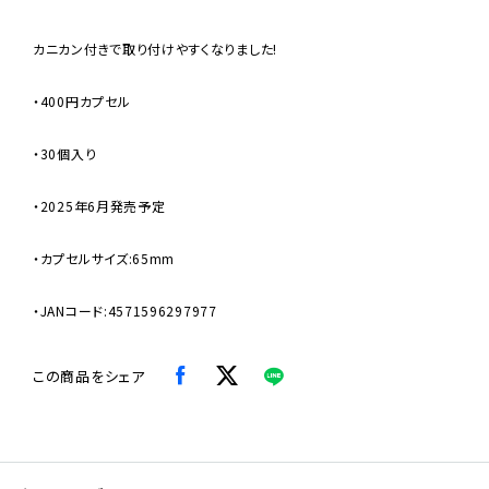
カニカン付きで取り付けやすくなりました!
・400円カプセル
・30個入り
・2025年6月発売予定
・カプセルサイズ:65mm
・JANコード:4571596297977
この商品をシェア