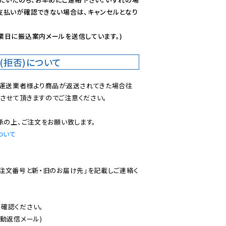
支払いが確認できない場合は、キャンセルとなり
業日に振込案内メールを送信しています。)
(拒否)について
で運送業者様より商品が返送されてきた場合往
させて頂きますのでご注意ください。

ついて
ご注文番号と新・旧のお届け先」を記載しご連絡く
認ください。

動返信メール)
