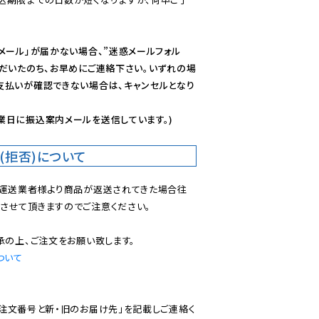
メール」が届かない場合、”迷惑メールフォル
ただいたのち、お早めにご連絡下さい。いずれの場
支払いが確認できない場合は、キャンセルとなり
業日に振込案内メールを送信しています。)
(拒否)について
で運送業者様より商品が返送されてきた場合往
させて頂きますのでご注意ください。

ついて
ご注文番号と新・旧のお届け先」を記載しご連絡く