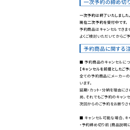
一次予約の締め切
一次予約は終了いたしました
現在二次予約を受付中です。
予約商品はキャンセルできませ
よくご検討いただいてからご予
予約商品に関する
【キャンセルを前提としたご
全ての予約商品にメーカーの
います。

延期・カット・分納を理由にさ
尚、それでもご予約のキャンセ
次回からのご予約をお断りさせ
■ キャンセル可能な場合、キ
・予約締め切り前 (商品説明