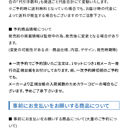
※ご予約時に送料無料となっていた場合でも、お届け時の代金に
よって送料が発生する場合もございますのでご注意下さい。
■ 予約商品情報について

発売前の掲載情報は監修中の為、発売後に変更となる場合があり
ます。

(変更の可能性がある点…商品仕様、内容、デザイン、発売時期等)

★一次予約でご予約頂いたご注文は、1セットにつき1枚メーカー発
行の正規台紙をお付けしております。尚、一次予約締切前のご予約
でも、

メーカーより正規台紙の入荷減数のためカラーコピーの場合もご
ざいます。予めご了承下さいませ。
事前にお支払いをお願いする商品について
■ 事前にお支払いをお願いする商品について(大量のご予約につ
いて)
