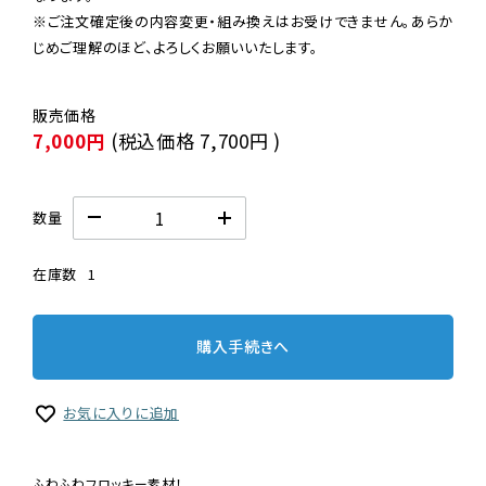
※ご注文確定後の内容変更・組み換えはお受けできません。あらか
じめご理解のほど、よろしくお願いいたします。
7,000円
(税込価格
7,700円
)
数量
在庫数
1
購入手続きへ
お気に入りに追加
ふわふわフロッキー素材！