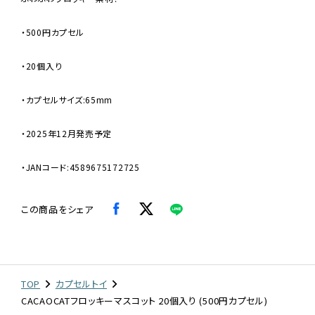
・500円カプセル
・20個入り
・カプセルサイズ:65mm
・2025年12月発売予定
・JANコード:4589675172725
この商品をシェア
TOP
カプセルトイ
CACAOCATフロッキーマスコット 20個入り (500円カプセル)