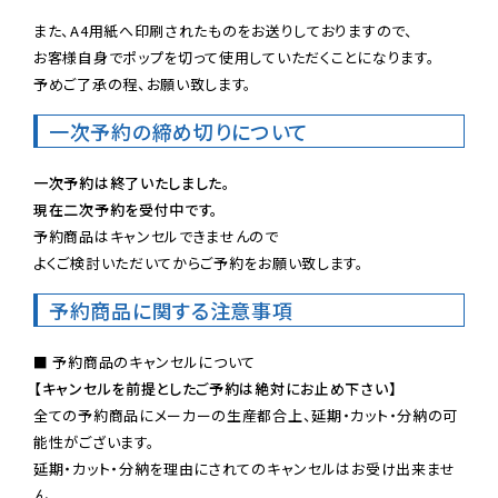
また、A4用紙へ印刷されたものをお送りしておりますので、

お客様自身でポップを切って使用していただくことになります。

予めご了承の程、お願い致します。
一次予約の締め切りについて
一次予約は終了いたしました。
現在二次予約を受付中です。
予約商品はキャンセルできませんので

よくご検討いただいてからご予約をお願い致します。
予約商品に関する注意事項
【キャンセルを前提としたご予約は絶対にお止め下さい】
全ての予約商品にメーカーの生産都合上、延期・カット・分納の可
能性がございます。

延期・カット・分納を理由にされてのキャンセルはお受け出来ませ
ん。
