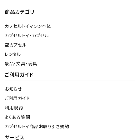
商品カテゴリ
カプセルトイマシン本体
カプセルトイ・カプセル
空カプセル
レンタル
景品・文具・玩具
ご利用ガイド
お知らせ
ご利用ガイド
利用規約
よくある質問
カプセルトイ商品お取り引き規約
サービス