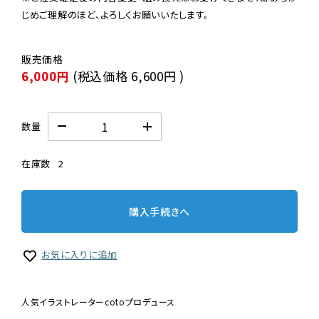
じめご理解のほど、よろしくお願いいたします。
6,000円
(税込価格
6,600円
)
数量
在庫数
2
購入手続きへ
お気に入りに追加
人気イラストレーターcotoプロデュース