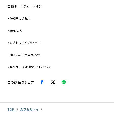
全種ボールチェーン付き！
・400円カプセル
・30個入り
・カプセルサイズ:65mm
・2025年11月発売予定
・JANコード:4589675172572
この商品をシェア
TOP
カプセルトイ