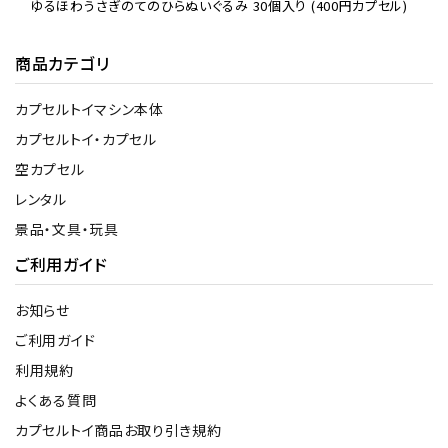
ゆるほわうさぎのてのひらぬいぐるみ 30個入り (400円カプセル)
商品カテゴリ
カプセルトイマシン本体
カプセルトイ・カプセル
空カプセル
レンタル
景品・文具・玩具
ご利用ガイド
お知らせ
ご利用ガイド
利用規約
よくある質問
カプセルトイ商品お取り引き規約