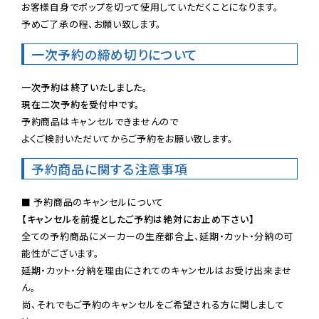
お客様自身でポップを切って使用していただくことになります。

予めご了承の程、お願い致します。
一次予約の締め切りについて
一次予約は終了いたしました。
現在二次予約を受付中です。
予約商品はキャンセルできませんので

よくご検討いただいてからご予約をお願い致します。
予約商品に関する注意事項
【キャンセルを前提としたご予約は絶対にお止め下さい】
全ての予約商品にメーカーの生産都合上、延期・カット・分納の可
能性がございます。

延期・カット・分納を理由にされてのキャンセルはお受け出来ませ
ん。

尚、それでもご予約のキャンセルをご希望される方に関しまして