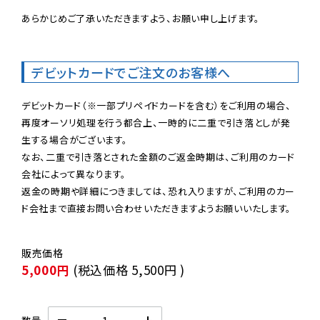
あらかじめご了承いただきますよう、お願い申し上げます。

デビットカードでご注文のお客様へ
デビットカード（※一部プリペイドカードを含む）をご利用の場合、
再度オーソリ処理を行う都合上、一時的に二重で引き落としが発
生する場合がございます。

なお、二重で引き落とされた金額のご返金時期は、ご利用のカード
会社によって異なります。

返金の時期や詳細につきましては、恐れ入りますが、ご利用のカー
ド会社まで直接お問い合わせいただきますようお願いいたします。
5,000円
(税込価格
5,500円
)