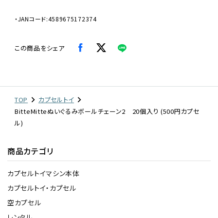
・JANコード:4589675172374
この商品をシェア
TOP
カプセルトイ
BitteMitteぬいぐるみボールチェーン2 20個入り (500円カプセ
ル)
商品カテゴリ
カプセルトイマシン本体
カプセルトイ・カプセル
空カプセル
レンタル