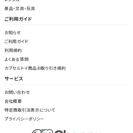
景品・文具・玩具
ご利用ガイド
お知らせ
ご利用ガイド
利用規約
よくある質問
カプセルトイ商品お取り引き規約
サービス
お問い合わせ
会社概要
特定商取引法表示について
プライバシーポリシー