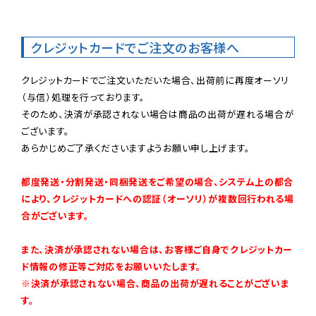
クレジットカードでご注文のお客様へ
クレジットカードでご注文いただいた場合、出荷前に再度オーソリ
（与信）処理を行っております。

そのため、決済が承認されない場合は商品の出荷が遅れる場合が
ございます。

あらかじめご了承くださいますようお願い申し上げます。

都度発送・分割発送・同梱発送をご希望の場合、システム上の都合
により、クレジットカードへの認証（オーソリ）が複数回行われる場
合がございます。
また、決済が承認されない場合は、お客様ご自身でクレジットカー
ド情報の修正等ご対応をお願いいたします。

※決済が承認されない場合、商品の出荷が遅れることがございま
す。