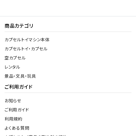
商品カテゴリ
カプセルトイマシン本体
カプセルトイ・カプセル
空カプセル
レンタル
景品・文具・玩具
ご利用ガイド
お知らせ
ご利用ガイド
利用規約
よくある質問