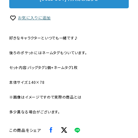
お気に入りに追加
好きなキャラクターといつでも一緒です♪
後ろのポケットにはネームタグもついています。
セット内容:バッグタグ1個+ネームタグ1枚
本体サイズ:140×78
※画像はイメージですので実際の商品とは
多少異なる場合がございます。
この商品をシェア