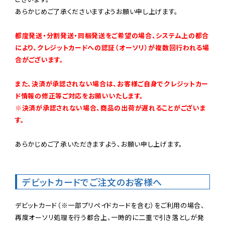
あらかじめご了承くださいますようお願い申し上げます。

都度発送・分割発送・同梱発送をご希望の場合、システム上の都合
により、クレジットカードへの認証（オーソリ）が複数回行われる場
合がございます。
また、決済が承認されない場合は、お客様ご自身でクレジットカー
ド情報の修正等ご対応をお願いいたします。

※決済が承認されない場合、商品の出荷が遅れることがございま
す。
あらかじめご了承いただきますよう、お願い申し上げます。

デビットカードでご注文のお客様へ
デビットカード（※一部プリペイドカードを含む）をご利用の場合、
再度オーソリ処理を行う都合上、一時的に二重で引き落としが発