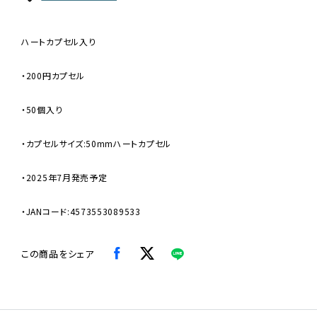
ハートカプセル入り
・200円カプセル
・50個入り
・カプセルサイズ:50mmハートカプセル
・2025年7月発売予定
・JANコード:4573553089533
この商品をシェア