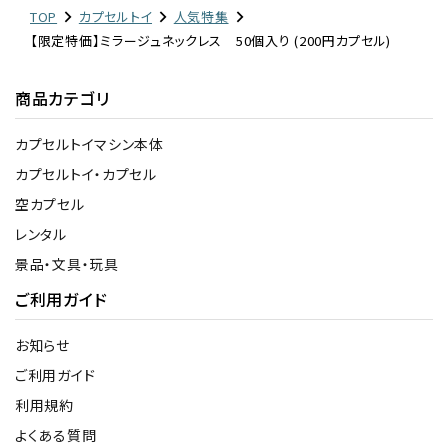
TOP
カプセルトイ
人気特集
【限定特価】ミラージュネックレス 50個入り (200円カプセル)
商品カテゴリ
カプセルトイマシン本体
カプセルトイ・カプセル
空カプセル
レンタル
景品・文具・玩具
ご利用ガイド
お知らせ
ご利用ガイド
利用規約
よくある質問