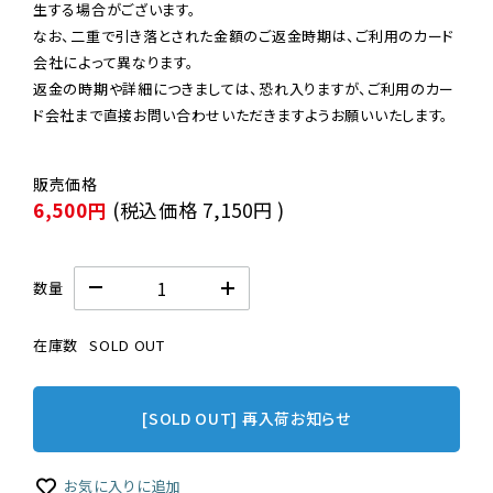
生する場合がございます。

なお、二重で引き落とされた金額のご返金時期は、ご利用のカード
会社によって異なります。

返金の時期や詳細につきましては、恐れ入りますが、ご利用のカー
ド会社まで直接お問い合わせいただきますようお願いいたします。
6,500円
(税込価格
7,150円
)
数量
在庫数
SOLD OUT
[SOLD OUT] 再入荷お知らせ
お気に入りに追加