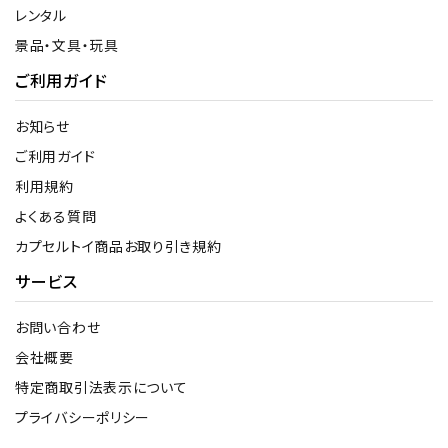
レンタル
景品・文具・玩具
ご利用ガイド
お知らせ
ご利用ガイド
利用規約
よくある質問
カプセルトイ商品お取り引き規約
サービス
お問い合わせ
会社概要
特定商取引法表示について
プライバシーポリシー