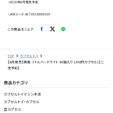
・2026年8月発売予定
・JANコード:4573553080530
この商品をシェア
TOP
カプセルトイ
【8月発売】再販 リトルバードライト 40個入り (300円カプセル)【二
次予約】
商品カテゴリ
カプセルトイマシン本体
カプセルトイ・カプセル
空カプセル