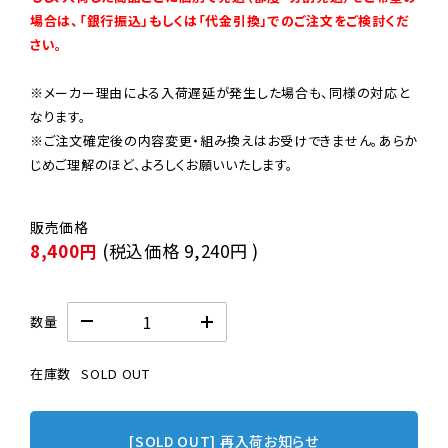
場合は、「銀行振込」もしくは「代金引換」でのご注文をご検討くだ
さい。
※メーカー理由による入荷遅延が発生した場合も、同様の対応と
なります。

※ご注文確定後の内容変更・組み換えはお受けできません。あらか
じめご理解のほど、よろしくお願いいたします。
8,400円
(税込価格
9,240円
)
数量
在庫数
SOLD OUT
[SOLD OUT] 再入荷お知らせ