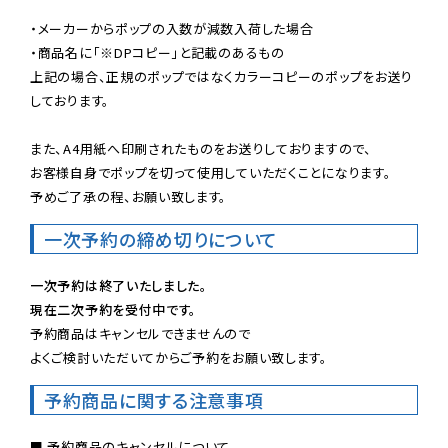
・メーカーからポップの入数が減数入荷した場合

・商品名に「※DPコピー」と記載のあるもの

上記の場合、正規のポップではなくカラーコピーのポップをお送り
しております。

また、A4用紙へ印刷されたものをお送りしておりますので、

お客様自身でポップを切って使用していただくことになります。

予めご了承の程、お願い致します。
一次予約の締め切りについて
一次予約は終了いたしました。
現在二次予約を受付中です。
予約商品はキャンセルできませんので

よくご検討いただいてからご予約をお願い致します。
予約商品に関する注意事項