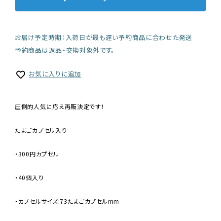
お届け予定時期：入荷日が最も遅い予約商品に合わせた発送
予約商品は返品・交換対象外です。
お気に入りに追加
圧倒的人気に応え再販決定です！
たまごカプセル入り
・300円カプセル
・40個入り
・カプセルサイズ:73たまごカプセルmm