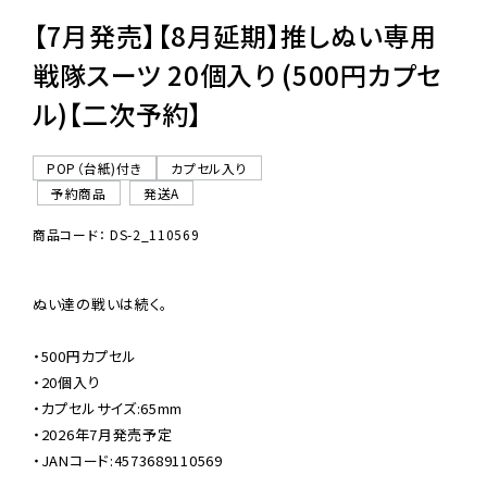
【7月発売】【8月延期】推しぬい専用
戦隊スーツ 20個入り (500円カプセ
ル)【二次予約】
POP（台紙)付き
カプセル入り
予約商品
発送A
商品コード： DS-2_110569
ぬい達の戦いは続く。

・500円カプセル

・20個入り

・カプセルサイズ:65mm

・2026年7月発売予定

・JANコード:4573689110569