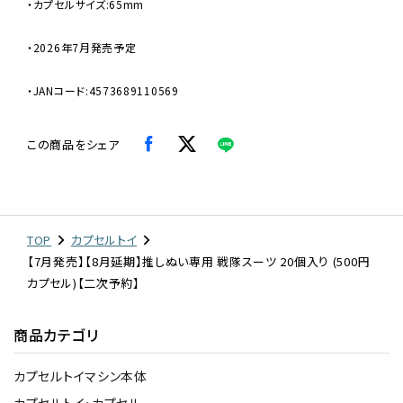
・カプセルサイズ:65mm
・2026年7月発売予定
・JANコード:4573689110569
この商品をシェア
TOP
カプセルトイ
【7月発売】【8月延期】推しぬい専用 戦隊スーツ 20個入り (500円
カプセル)【二次予約】
商品カテゴリ
カプセルトイマシン本体
カプセルトイ・カプセル