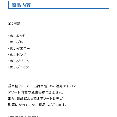
商品内容
全6種類

・ぬいレッド

・ぬいブルー

・ぬいイエロー

・ぬいピンク

・ぬいグリーン

・ぬいブラック

袋単位(メーカー出荷単位)での販売ですので

アソート内容の変更等はできません。

また、商品によってはアソート比率が

均等になっていない商品もございます。
