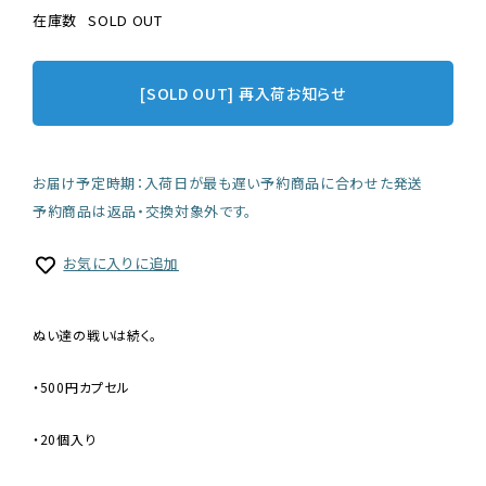
在庫数
SOLD OUT
[SOLD OUT] 再入荷お知らせ
お届け予定時期：入荷日が最も遅い予約商品に合わせた発送
予約商品は返品・交換対象外です。
お気に入りに追加
ぬい達の戦いは続く。
・500円カプセル
・20個入り