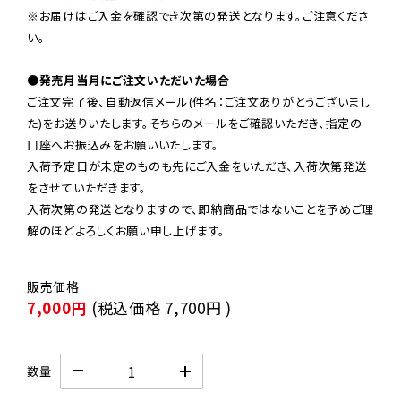
※お届けはご入金を確認でき次第の発送となります。ご注意くださ
い。

●発売月当月にご注文いただいた場合
ご注文完了後、自動返信メール(件名：ご注文ありがとうございまし
た)をお送りいたします。そちらのメールをご確認いただき、指定の
口座へお振込みをお願いいたします。

入荷予定日が未定のものも先にご入金をいただき、入荷次第発送
をさせていただきます。

入荷次第の発送となりますので、即納商品ではないことを予めご理
解のほどよろしくお願い申し上げます。
7,000円
(税込価格
7,700円
)
数量