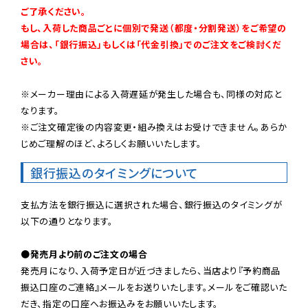
ご了承ください。

もし、入荷した商品ごとに個別で発送（都度・分割発送）をご希望の
場合は、「銀行振込」もしくは「代金引換」でのご注文をご検討くだ
さい。
※メーカー理由による入荷遅延が発生した場合も、同様の対応と
なります。

※ご注文確定後の内容変更・組み換えはお受けできません。あらか
じめご理解のほど、よろしくお願いいたします。
銀行振込のタイミングについて
支払方法を銀行振込に選択された場合、銀行振込のタイミングが
以下の通りとなります。

●発売月より前のご注文の場合
発売月になり、入荷予定日が近づきましたら、当店より『予約商品
振込口座のご連絡』メールをお送りいたします。メールをご確認いた
だき、指定の口座へお振込みをお願いいたします。
