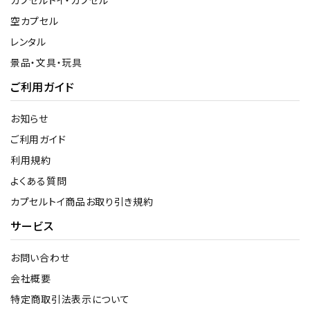
空カプセル
レンタル
景品・文具・玩具
ご利用ガイド
お知らせ
ご利用ガイド
利用規約
よくある質問
カプセルトイ商品お取り引き規約
サービス
お問い合わせ
会社概要
特定商取引法表示について