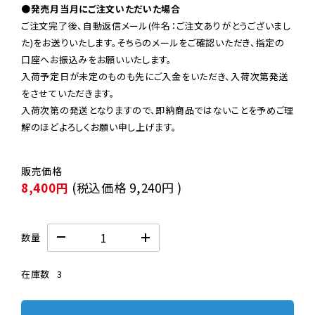
●発売月当月にご注文いただいた場合
ご注文完了後、自動返信メール(件名：ご注文ありがとうございまし
た)をお送りいたします。そちらのメールをご確認いただき、指定の
口座へお振込みをお願いいたします。

入荷予定日が未定のものも先にご入金をいただき、入荷次第発送
をさせていただきます。

入荷次第の発送となりますので、即納商品ではないことを予めご理
解のほどよろしくお願い申し上げます。
8,400円
(税込価格
9,240円
)
数量
在庫数
3