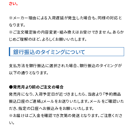
さい。
※メーカー理由による入荷遅延が発生した場合も、同様の対応と
なります。

※ご注文確定後の内容変更・組み換えはお受けできません。あらか
じめご理解のほど、よろしくお願いいたします。
銀行振込のタイミングについて
支払方法を銀行振込に選択された場合、銀行振込のタイミングが
以下の通りとなります。

●発売月より前のご注文の場合
発売月になり、入荷予定日が近づきましたら、当店より『予約商品
振込口座のご連絡』メールをお送りいたします。メールをご確認いた
だき、指定の口座へお振込みをお願いいたします。

※お届けはご入金を確認でき次第の発送となります。ご注意くださ
い。
