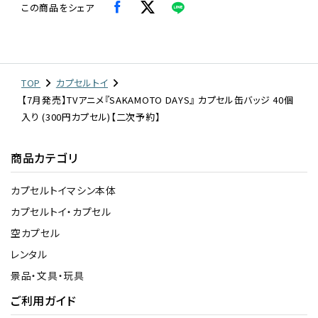
この商品をシェア
TOP
カプセルトイ
【7月発売】TVアニメ『SAKAMOTO DAYS』 カプセル缶バッジ 40個
入り (300円カプセル)【二次予約】
商品カテゴリ
カプセルトイマシン本体
カプセルトイ・カプセル
空カプセル
レンタル
景品・文具・玩具
ご利用ガイド