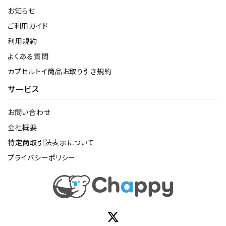
お知らせ
ご利用ガイド
利用規約
よくある質問
カプセルトイ商品お取り引き規約
サービス
お問い合わせ
会社概要
特定商取引法表示について
プライバシーポリシー