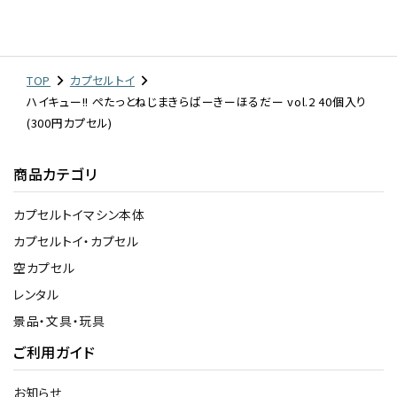
TOP
カプセルトイ
ハイキュー!! ぺたっとねじまきらばーきーほるだー vol.2 40個入り
(300円カプセル)
商品カテゴリ
カプセルトイマシン本体
カプセルトイ・カプセル
空カプセル
レンタル
景品・文具・玩具
ご利用ガイド
お知らせ