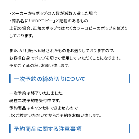
・メーカーからポップの入数が減数入荷した場合

・商品名に「※DPコピー」と記載のあるもの

上記の場合、正規のポップではなくカラーコピーのポップをお送り
しております。

また、A4用紙へ印刷されたものをお送りしておりますので、

お客様自身でポップを切って使用していただくことになります。

予めご了承の程、お願い致します。
一次予約の締め切りについて
一次予約は終了いたしました。
現在二次予約を受付中です。
予約商品はキャンセルできませんので

よくご検討いただいてからご予約をお願い致します。
予約商品に関する注意事項