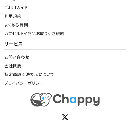
ご利用ガイド
利用規約
よくある質問
カプセルトイ商品お取り引き規約
サービス
お問い合わせ
会社概要
特定商取引法表示について
プライバシーポリシー