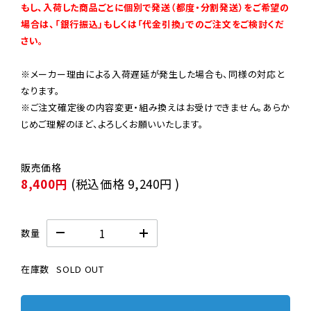
もし、入荷した商品ごとに個別で発送（都度・分割発送）をご希望の
場合は、「銀行振込」もしくは「代金引換」でのご注文をご検討くだ
さい。
※メーカー理由による入荷遅延が発生した場合も、同様の対応と
なります。

※ご注文確定後の内容変更・組み換えはお受けできません。あらか
じめご理解のほど、よろしくお願いいたします。
8,400円
(税込価格
9,240円
)
数量
在庫数
SOLD OUT