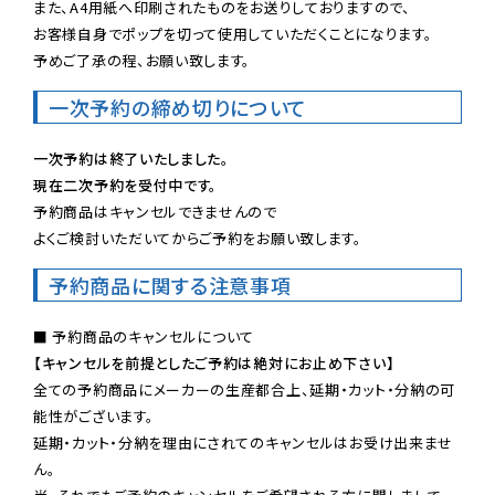
また、A4用紙へ印刷されたものをお送りしておりますので、

お客様自身でポップを切って使用していただくことになります。

予めご了承の程、お願い致します。
一次予約の締め切りについて
一次予約は終了いたしました。
現在二次予約を受付中です。
予約商品はキャンセルできませんので

よくご検討いただいてからご予約をお願い致します。
予約商品に関する注意事項
【キャンセルを前提としたご予約は絶対にお止め下さい】
全ての予約商品にメーカーの生産都合上、延期・カット・分納の可
能性がございます。

延期・カット・分納を理由にされてのキャンセルはお受け出来ませ
ん。
