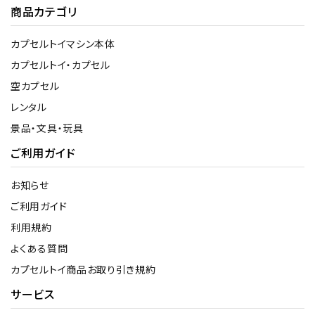
商品カテゴリ
カプセルトイマシン本体
カプセルトイ・カプセル
空カプセル
レンタル
景品・文具・玩具
ご利用ガイド
お知らせ
ご利用ガイド
利用規約
よくある質問
カプセルトイ商品お取り引き規約
サービス