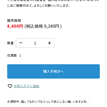
じめご理解のほど、よろしくお願いいたします。
8,400円
(税込価格
9,240円
)
数量
在庫数
1
購入手続きへ
お気に入りに追加
お掃除中、推しても引いてもどっしり気にしない猫、いますよね…