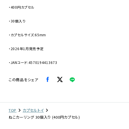
・400円カプセル
・30個入り
・カプセルサイズ:65mm
・2026年1月発売予定
・JANコード:4570194413673
この商品をシェア
TOP
カプセルトイ
ねこカーリング 30個入り (400円カプセル)