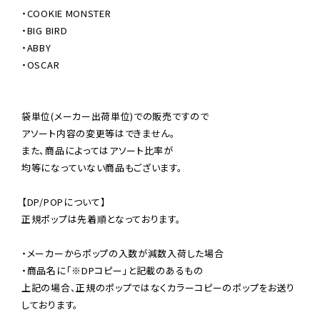
・COOKIE MONSTER

・BIG BIRD

・ABBY

・OSCAR

袋単位(メーカー出荷単位)での販売ですので

アソート内容の変更等はできません。

また、商品によってはアソート比率が

均等になっていない商品もございます。

【DP/POPについて】

正規ポップは先着順となっております。

・メーカーからポップの入数が減数入荷した場合

・商品名に「※DPコピー」と記載のあるもの

上記の場合、正規のポップではなくカラーコピーのポップをお送り
しております。
