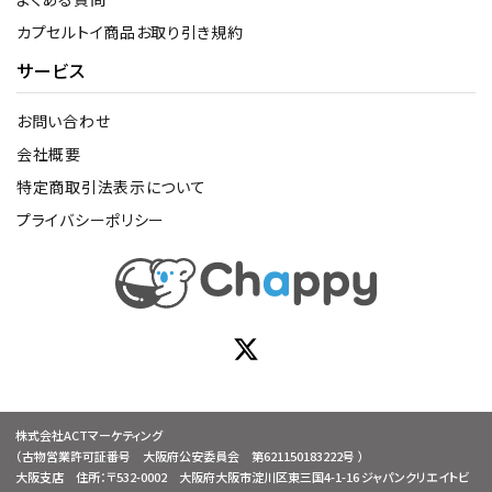
カプセルトイ商品お取り引き規約
サービス
お問い合わせ
会社概要
特定商取引法表示について
プライバシーポリシー
株式会社ACTマーケティング
（古物営業許可証番号 大阪府公安委員会 第621150183222号 ）
大阪支店 住所：〒532-0002 大阪府大阪市淀川区東三国4-1-16 ジャパンクリエイトビ