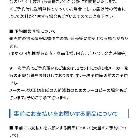
※ご予約時に送料無料となっていた場合でも、お届け時の代金に
よって送料が発生する場合もございますのでご注意下さい。
■ 予約商品情報について

発売前の掲載情報は監修中の為、発売後に変更となる場合があり
ます。

(変更の可能性がある点…商品仕様、内容、デザイン、発売時期等)

★一次予約でご予約頂いたご注文は、1セットにつき1枚メーカー発
行の正規台紙をお付けしております。尚、一次予約締切前のご予約
でも、

メーカーより正規台紙の入荷減数のためカラーコピーの場合もご
ざいます。予めご了承下さいませ。
事前にお支払いをお願いする商品について
■ 事前にお支払いをお願いする商品について(大量のご予約につ
いて)
