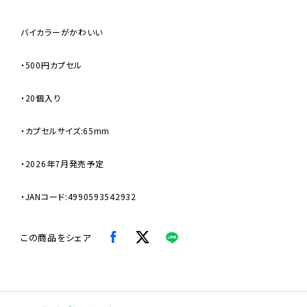
バイカラーがかわいい
・500円カプセル
・20個入り
・カプセルサイズ:65mm
・2026年7月発売予定
・JANコード:4990593542932
この商品をシェア