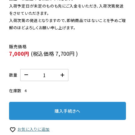
入荷予定日が未定のものも先にご入金をいただき、入荷次第発送
をさせていただきます。

入荷次第の発送となりますので、即納商品ではないことを予めご理
解のほどよろしくお願い申し上げます。
7,000円
(税込価格
7,700円
)
数量
在庫数
4
購入手続きへ
お気に入りに追加