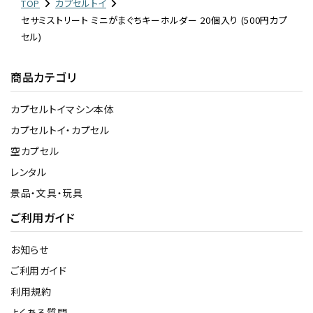
TOP
カプセルトイ
セサミストリート ミニがまぐちキーホルダー 20個入り (500円カプ
セル)
商品カテゴリ
カプセルトイマシン本体
カプセルトイ・カプセル
空カプセル
レンタル
景品・文具・玩具
ご利用ガイド
お知らせ
ご利用ガイド
利用規約
よくある質問