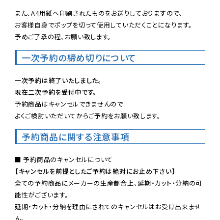
また、A4用紙へ印刷されたものをお送りしておりますので、

お客様自身でポップを切って使用していただくことになります。

予めご了承の程、お願い致します。
一次予約の締め切りについて
一次予約は終了いたしました。
現在二次予約を受付中です。
予約商品はキャンセルできませんので

よくご検討いただいてからご予約をお願い致します。
予約商品に関する注意事項
【キャンセルを前提としたご予約は絶対にお止め下さい】
全ての予約商品にメーカーの生産都合上、延期・カット・分納の可
能性がございます。

延期・カット・分納を理由にされてのキャンセルはお受け出来ませ
ん。
