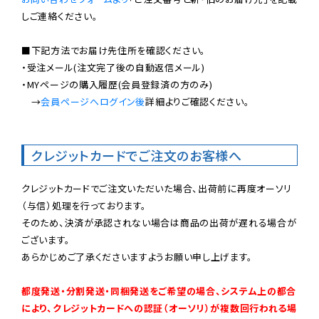
しご連絡ください。

■下記方法でお届け先住所を確認ください。

・受注メール(注文完了後の自動返信メール)

・MYページの購入履歴(会員登録済の方のみ)

　→
会員ページへログイン後
詳細よりご確認ください。

クレジットカードでご注文のお客様へ
クレジットカードでご注文いただいた場合、出荷前に再度オーソリ
（与信）処理を行っております。

そのため、決済が承認されない場合は商品の出荷が遅れる場合が
ございます。

あらかじめご了承くださいますようお願い申し上げます。

都度発送・分割発送・同梱発送をご希望の場合、システム上の都合
により、クレジットカードへの認証（オーソリ）が複数回行われる場