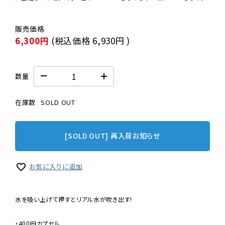
6,300円
(税込価格
6,930円
)
数量
在庫数
SOLD OUT
[SOLD OUT] 再入荷お知らせ
お気に入りに追加
水を吸い上げて押すとリアル水が吹き出す!
・400円カプセル