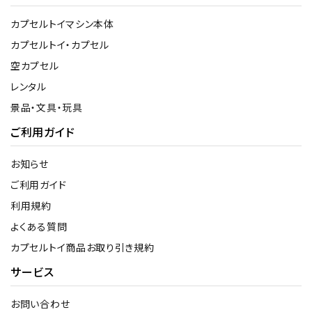
カプセルトイマシン本体
カプセルトイ・カプセル
空カプセル
レンタル
景品・文具・玩具
ご利用ガイド
お知らせ
ご利用ガイド
利用規約
よくある質問
カプセルトイ商品お取り引き規約
サービス
お問い合わせ