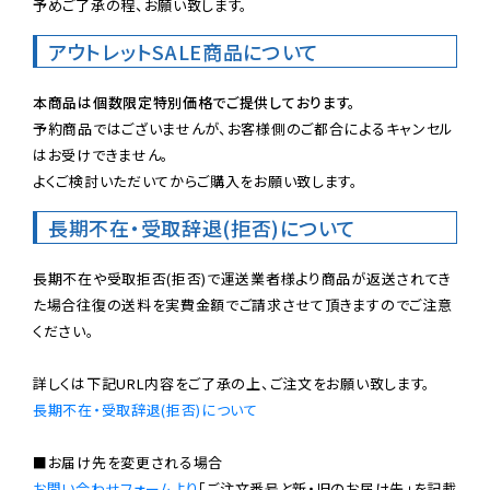
予めご了承の程、お願い致します。
アウトレットSALE商品について
本商品は個数限定特別価格でご提供しております。
予約商品ではございませんが、お客様側のご都合によるキャンセル
はお受けできません。

よくご検討いただいてからご購入をお願い致します。
長期不在・受取辞退(拒否)について
長期不在や受取拒否(拒否)で運送業者様より商品が返送されてき
た場合往復の送料を実費金額でご請求させて頂きますのでご注意
ください。

長期不在・受取辞退(拒否)について
お問い合わせフォームより
「ご注文番号と新・旧のお届け先」を記載