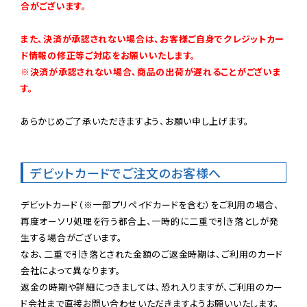
合がございます。
また、決済が承認されない場合は、お客様ご自身でクレジットカー
ド情報の修正等ご対応をお願いいたします。

※決済が承認されない場合、商品の出荷が遅れることがございま
す。
あらかじめご了承いただきますよう、お願い申し上げます。

デビットカードでご注文のお客様へ
デビットカード（※一部プリペイドカードを含む）をご利用の場合、
再度オーソリ処理を行う都合上、一時的に二重で引き落としが発
生する場合がございます。

なお、二重で引き落とされた金額のご返金時期は、ご利用のカード
会社によって異なります。

返金の時期や詳細につきましては、恐れ入りますが、ご利用のカー
ド会社まで直接お問い合わせいただきますようお願いいたします。