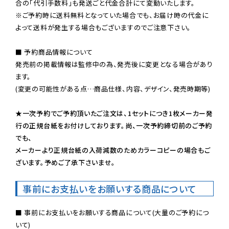
※ご予約時に送料無料となっていた場合でも、お届け時の代金に
よって送料が発生する場合もございますのでご注意下さい。
■ 予約商品情報について

発売前の掲載情報は監修中の為、発売後に変更となる場合があり
ます。

(変更の可能性がある点…商品仕様、内容、デザイン、発売時期等)

★一次予約でご予約頂いたご注文は、1セットにつき1枚メーカー発
行の正規台紙をお付けしております。尚、一次予約締切前のご予約
でも、

メーカーより正規台紙の入荷減数のためカラーコピーの場合もご
ざいます。予めご了承下さいませ。
事前にお支払いをお願いする商品について
■ 事前にお支払いをお願いする商品について(大量のご予約につ
いて)
