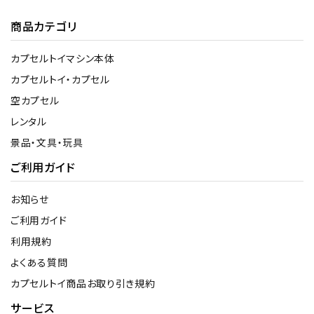
商品カテゴリ
カプセルトイマシン本体
カプセルトイ・カプセル
空カプセル
レンタル
景品・文具・玩具
ご利用ガイド
お知らせ
ご利用ガイド
利用規約
よくある質問
カプセルトイ商品お取り引き規約
サービス