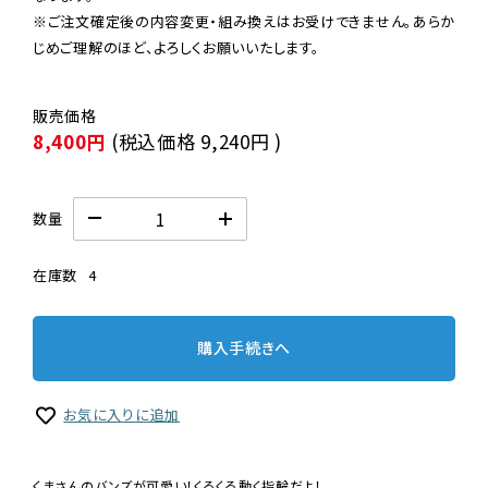
※ご注文確定後の内容変更・組み換えはお受けできません。あらか
じめご理解のほど、よろしくお願いいたします。
8,400円
(税込価格
9,240円
)
数量
在庫数
4
購入手続きへ
お気に入りに追加
くまさんのバンズが可愛い！くるくる動く指輪だよ！