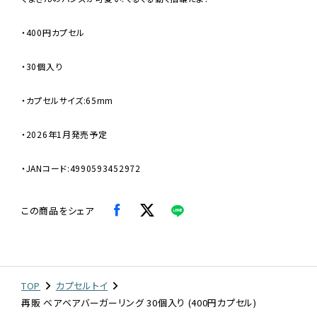
・400円カプセル
・30個入り
・カプセルサイズ:65mm
・2026年1月発売予定
・JANコード:4990593452972
この商品をシェア
TOP
カプセルトイ
再販 ベアベアバーガーリング 30個入り (400円カプセル)