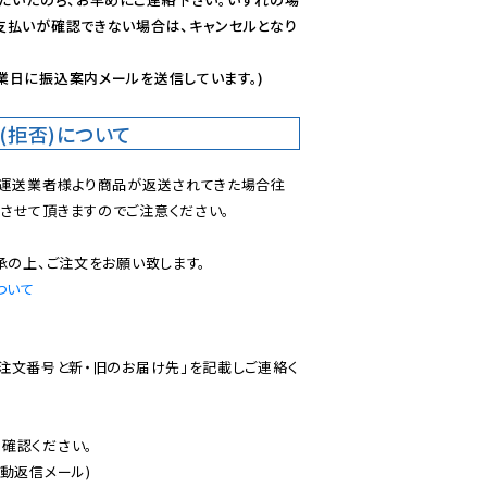
支払いが確認できない場合は、キャンセルとなり
業日に振込案内メールを送信しています。)
(拒否)について
で運送業者様より商品が返送されてきた場合往
させて頂きますのでご注意ください。

ついて
ご注文番号と新・旧のお届け先」を記載しご連絡く
認ください。

動返信メール)
