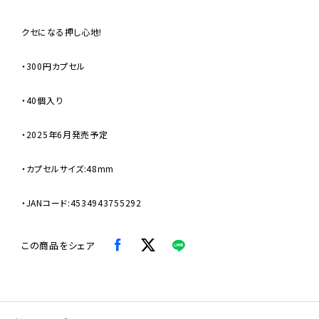
クセになる押し心地!
・300円カプセル
・40個入り
・2025年6月発売予定
・カプセルサイズ:48mm
・JANコード:4534943755292
この商品をシェア