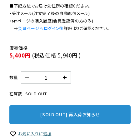
■下記方法でお届け先住所の確認ください。

・受注メール(注文完了後の自動返信メール)

・MYページの購入履歴(会員登録済の方のみ)

　→
会員ページへログイン後
5,400円
(税込価格
5,940円
)
数量
在庫数
SOLD OUT
[SOLD OUT] 再入荷お知らせ
お気に入りに追加