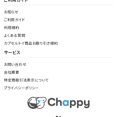
お知らせ
ご利用ガイド
利用規約
よくある質問
カプセルトイ商品お取り引き規約
サービス
お問い合わせ
会社概要
特定商取引法表示について
プライバシーポリシー