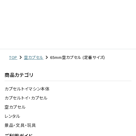
TOP
空カプセル
65mm空カプセル (定番サイズ)
商品カテゴリ
カプセルトイマシン本体
カプセルトイ・カプセル
空カプセル
レンタル
景品・文具・玩具
ご利用ガイド