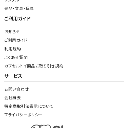
景品・文具・玩具
ご利用ガイド
お知らせ
ご利用ガイド
利用規約
よくある質問
カプセルトイ商品お取り引き規約
サービス
お問い合わせ
会社概要
特定商取引法表示について
プライバシーポリシー