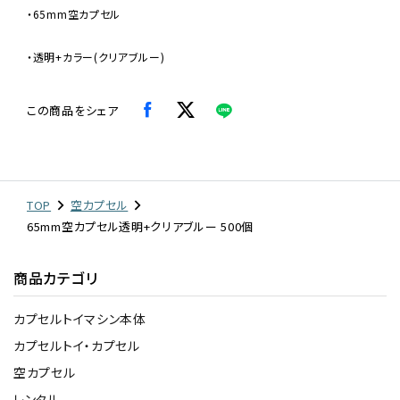
・65mm空カプセル
・透明+カラー(クリアブルー)
この商品をシェア
TOP
空カプセル
65mm空カプセル透明+クリアブルー 500個
商品カテゴリ
カプセルトイマシン本体
カプセルトイ・カプセル
空カプセル
レンタル