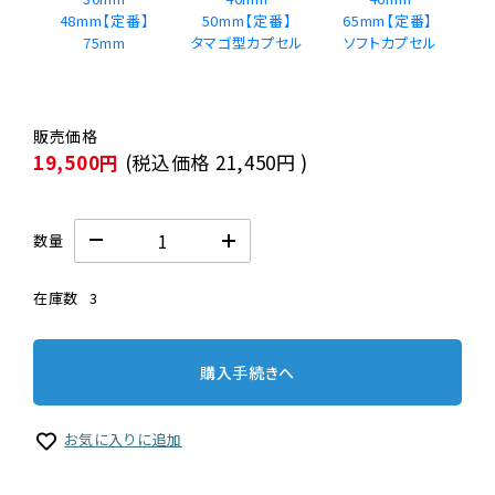
48mm【定番】
50mm【定番】
65mm【定番】 
75mm
タマゴ型カプセル
19,500円
(税込価格
21,450円
)
数量
在庫数
3
購入手続きへ
お気に入りに追加