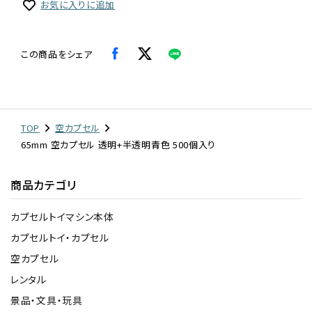
お気に入りに追加
この商品をシェア
TOP
空カプセル
65mm 空カプセル 透明+半透明青色 500個入り
商品カテゴリ
カプセルトイマシン本体
カプセルトイ・カプセル
空カプセル
レンタル
景品・文具・玩具