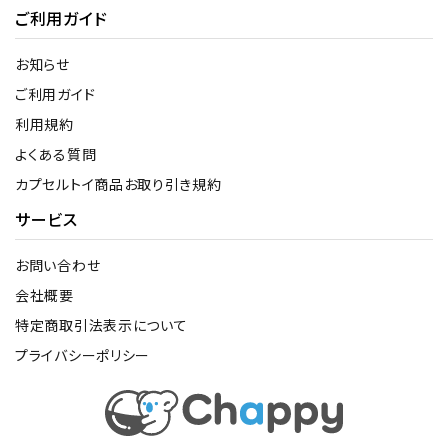
ご利用ガイド
お知らせ
ご利用ガイド
利用規約
よくある質問
カプセルトイ商品お取り引き規約
サービス
お問い合わせ
会社概要
特定商取引法表示について
プライバシーポリシー