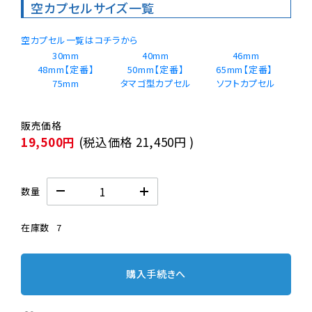
空カプセルサイズ一覧
空カプセル一覧はコチラから
30mm
40mm
46mm
48mm【定番】
50mm【定番】
65mm【定番】 
75mm
タマゴ型カプセル
19,500円
(税込価格
21,450円
)
数量
在庫数
7
購入手続きへ