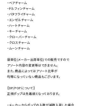
・ベアチャーム

・ドルフィンチャーム

・バタフライチャーム

・エンゼルチャーム

・ハートチャーム

・キーチャーム

・クローバーチャーム

・クロスチャーム

・ムーンチャーム

袋単位(メーカー出荷単位)での販売ですので

アソート内容の変更等はできません。

また、商品によってはアソート比率が

均等になっていない商品もございます。

【DP/POPについて】

正規ポップは先着順となっております。

・メーカーからポップの入数が減数入荷した場合
