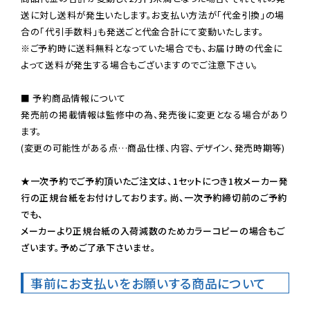
送に対し送料が発生いたします。お支払い方法が「代金引換」の場
※ご予約時に送料無料となっていた場合でも、お届け時の代金に
よって送料が発生する場合もございますのでご注意下さい。
■ 予約商品情報について

発売前の掲載情報は監修中の為、発売後に変更となる場合があり
ます。

(変更の可能性がある点…商品仕様、内容、デザイン、発売時期等)

★一次予約でご予約頂いたご注文は、1セットにつき1枚メーカー発
行の正規台紙をお付けしております。尚、一次予約締切前のご予約
でも、

メーカーより正規台紙の入荷減数のためカラーコピーの場合もご
ざいます。予めご了承下さいませ。
事前にお支払いをお願いする商品について