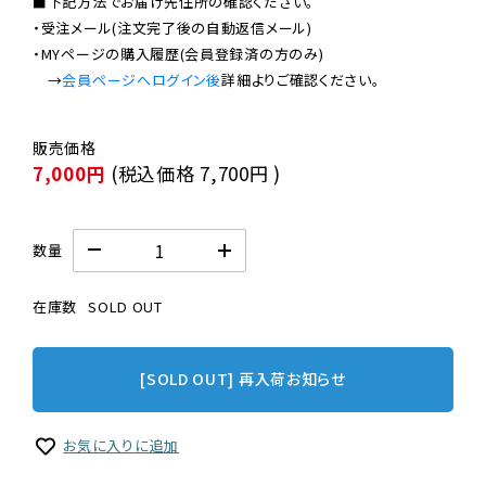
■下記方法でお届け先住所の確認ください。

・受注メール(注文完了後の自動返信メール)

・MYページの購入履歴(会員登録済の方のみ)

　→
会員ページへログイン後
7,000円
(税込価格
7,700円
)
数量
在庫数
SOLD OUT
[SOLD OUT] 再入荷お知らせ
お気に入りに追加