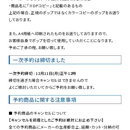
・商品名に「※DPコピー」と記載のあるもの

上記の場合、正規のポップではなくカラーコピーのポップをお送り
しております。

また、A4用紙へ印刷されたものをお送りしておりますので、

お客様自身でポップを切って使用していただくことになります。

予めご了承の程、お願い致します。
一次予約は締切ました
一次予約締切 : 12月11日(月)正午12時
締切を過ぎた場合キャンセルはできませんので

よくご検討いただいてからご予約をお願い致します。
予約商品に関する注意事項
【キャンセルを前提としたご予約は絶対にお止め下さい】
全ての予約商品にメーカーの生産都合上、延期・カット・分納の可