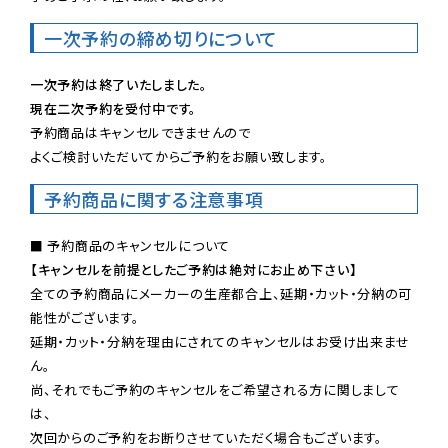
一次予約の締め切りについて
一次予約は終了いたしました。
現在二次予約を受付中です。
予約商品はキャンセルできませんので

よくご検討いただいてからご予約をお願い致します。
予約商品に関する注意事項
【キャンセルを前提としたご予約は絶対にお止め下さい】
全ての予約商品にメーカーの生産都合上、延期・カット・分納の可
能性がございます。

延期・カット・分納を理由にされてのキャンセルはお受け出来ませ
ん。

尚、それでもご予約のキャンセルをご希望される方に関しまして
は、

次回からのご予約をお断りさせていただく場合もございます。
