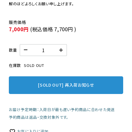
解のほどよろしくお願い申し上げます。
7,000円
(税込価格
7,700円
)
数量
在庫数
SOLD OUT
[SOLD OUT] 再入荷お知らせ
お届け予定時期：入荷日が最も遅い予約商品に合わせた発送
予約商品は返品・交換対象外です。
お気に入りに追加