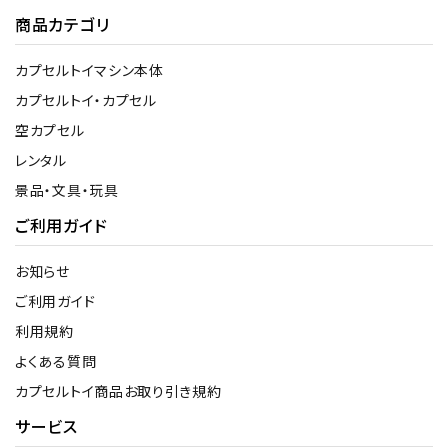
商品カテゴリ
カプセルトイマシン本体
カプセルトイ・カプセル
空カプセル
レンタル
景品・文具・玩具
ご利用ガイド
お知らせ
ご利用ガイド
利用規約
よくある質問
カプセルトイ商品お取り引き規約
サービス