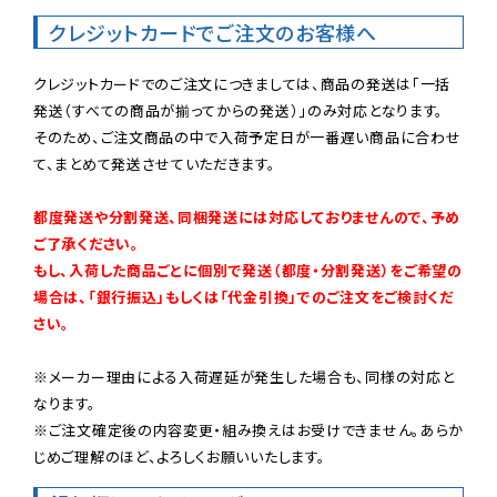
クレジットカードでご注文のお客様へ
クレジットカードでのご注文につきましては、商品の発送は「一括
発送（すべての商品が揃ってからの発送）」のみ対応となります。

そのため、ご注文商品の中で入荷予定日が一番遅い商品に合わせ
て、まとめて発送させていただきます。

都度発送や分割発送、同梱発送には対応しておりませんので、予め
ご了承ください。

もし、入荷した商品ごとに個別で発送（都度・分割発送）をご希望の
場合は、「銀行振込」もしくは「代金引換」でのご注文をご検討くだ
さい。
※メーカー理由による入荷遅延が発生した場合も、同様の対応と
なります。

※ご注文確定後の内容変更・組み換えはお受けできません。あらか
じめご理解のほど、よろしくお願いいたします。