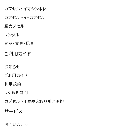
カプセルトイマシン本体
カプセルトイ・カプセル
空カプセル
レンタル
景品・文具・玩具
ご利用ガイド
お知らせ
ご利用ガイド
利用規約
よくある質問
カプセルトイ商品お取り引き規約
サービス
お問い合わせ