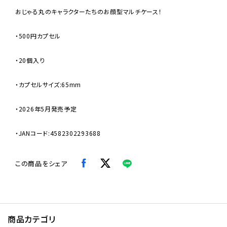
おじゃる丸のキャラクターたちのお顔型マルチケース！
・500円カプセル
・20個入り
・カプセルサイズ:65mm
・2026年5月発売予定
・JANコード:4582302293688
この商品をシェア
商品カテゴリ