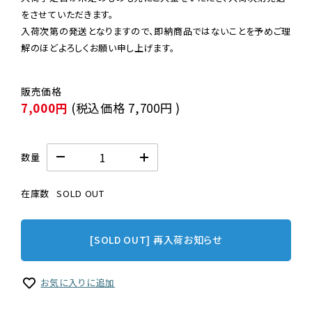
をさせていただきます。

入荷次第の発送となりますので、即納商品ではないことを予めご理
解のほどよろしくお願い申し上げます。
7,000円
(税込価格
7,700円
)
数量
在庫数
SOLD OUT
[SOLD OUT] 再入荷お知らせ
お気に入りに追加