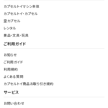
カプセルトイマシン本体
カプセルトイ・カプセル
空カプセル
レンタル
景品・文具・玩具
ご利用ガイド
お知らせ
ご利用ガイド
利用規約
よくある質問
カプセルトイ商品お取り引き規約
サービス
お問い合わせ