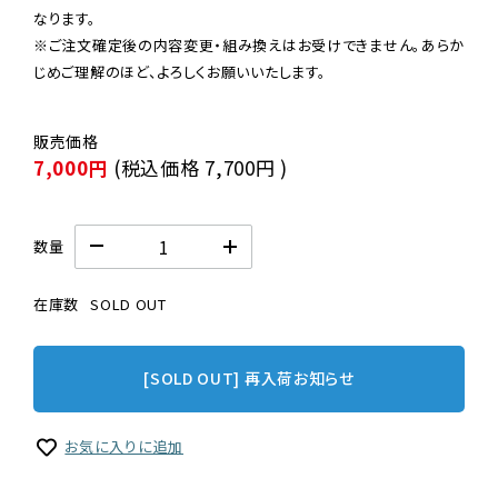
なります。

※ご注文確定後の内容変更・組み換えはお受けできません。あらか
じめご理解のほど、よろしくお願いいたします。
7,000円
(税込価格
7,700円
)
数量
在庫数
SOLD OUT
[SOLD OUT] 再入荷お知らせ
お気に入りに追加