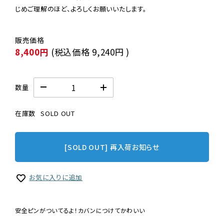
じめご理解のほど、よろしくお願いいたします。
8,400円
(税込価格
9,240円
)
数量
在庫数
SOLD OUT
[SOLD OUT] 再入荷お知らせ
お気に入りに追加
安全ピンがついてるよ！カバンにつけてかわいい