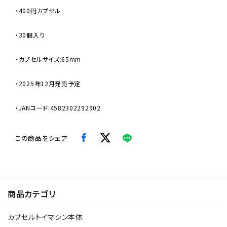
・400円カプセル
・30個入り
・カプセルサイズ:65mm
・2025年12月発売予定
・JANコード:4582302292902
この商品をシェア
商品カテゴリ
カプセルトイマシン本体