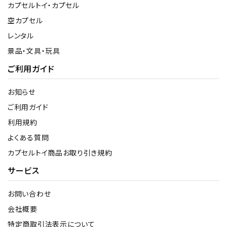
カプセルトイ・カプセル
空カプセル
レンタル
景品・文具・玩具
ご利用ガイド
お知らせ
ご利用ガイド
利用規約
よくある質問
カプセルトイ商品お取り引き規約
サービス
お問い合わせ
会社概要
特定商取引法表示について