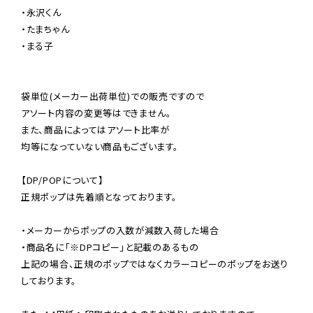
・永沢くん

・たまちゃん

・まる子

袋単位(メーカー出荷単位)での販売ですので

アソート内容の変更等はできません。

また、商品によってはアソート比率が

均等になっていない商品もございます。

【DP/POPについて】

正規ポップは先着順となっております。

・メーカーからポップの入数が減数入荷した場合

・商品名に「※DPコピー」と記載のあるもの

上記の場合、正規のポップではなくカラーコピーのポップをお送り
しております。
