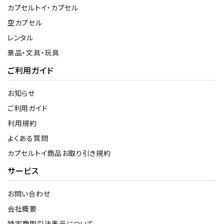
カプセルトイ・カプセル
空カプセル
レンタル
景品・文具・玩具
ご利用ガイド
お知らせ
ご利用ガイド
利用規約
よくある質問
カプセルトイ商品お取り引き規約
サービス
お問い合わせ
会社概要
特定商取引法表示について