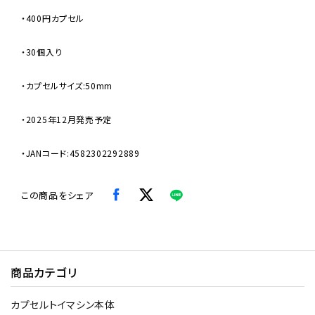
・400円カプセル
・30個入り
・カプセルサイズ:50mm
・2025年12月発売予定
・JANコード:4582302292889
この商品をシェア
商品カテゴリ
カプセルトイマシン本体