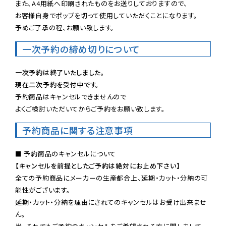
また、A4用紙へ印刷されたものをお送りしておりますので、

お客様自身でポップを切って使用していただくことになります。

予めご了承の程、お願い致します。
一次予約の締め切りについて
一次予約は終了いたしました。
現在二次予約を受付中です。
予約商品はキャンセルできませんので

よくご検討いただいてからご予約をお願い致します。
予約商品に関する注意事項
【キャンセルを前提としたご予約は絶対にお止め下さい】
全ての予約商品にメーカーの生産都合上、延期・カット・分納の可
能性がございます。

延期・カット・分納を理由にされてのキャンセルはお受け出来ませ
ん。
