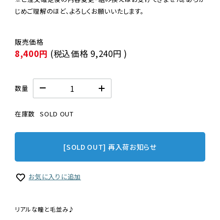
じめご理解のほど、よろしくお願いいたします。
8,400円
(税込価格
9,240円
)
数量
在庫数
SOLD OUT
[SOLD OUT] 再入荷お知らせ
お気に入りに追加
リアルな瞳と毛並み♪