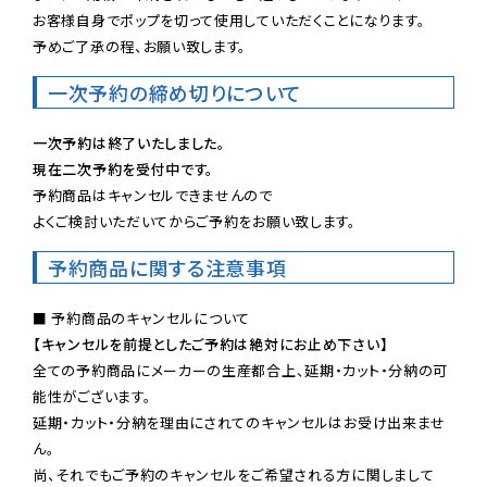
お客様自身でポップを切って使用していただくことになります。

予めご了承の程、お願い致します。
一次予約の締め切りについて
一次予約は終了いたしました。
現在二次予約を受付中です。
予約商品はキャンセルできませんので

よくご検討いただいてからご予約をお願い致します。
予約商品に関する注意事項
【キャンセルを前提としたご予約は絶対にお止め下さい】
全ての予約商品にメーカーの生産都合上、延期・カット・分納の可
能性がございます。

延期・カット・分納を理由にされてのキャンセルはお受け出来ませ
ん。

尚、それでもご予約のキャンセルをご希望される方に関しまして