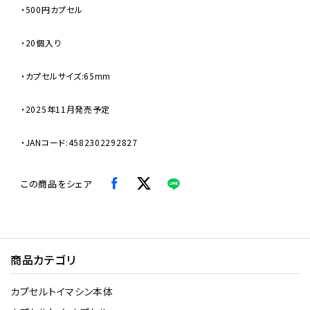
・500円カプセル
・20個入り
・カプセルサイズ:65mm
・2025年11月発売予定
・JANコード:4582302292827
この商品をシェア
商品カテゴリ
カプセルトイマシン本体