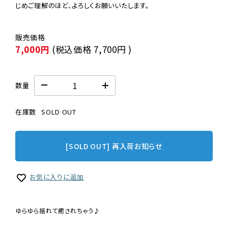
じめご理解のほど、よろしくお願いいたします。
7,000円
(税込価格
7,700円
)
数量
在庫数
SOLD OUT
[SOLD OUT] 再入荷お知らせ
お気に入りに追加
ゆらゆら揺れて癒されちゃう♪