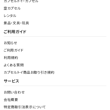
カプセルトイ・カプセル
空カプセル
レンタル
景品・文具・玩具
ご利用ガイド
お知らせ
ご利用ガイド
利用規約
よくある質問
カプセルトイ商品お取り引き規約
サービス
お問い合わせ
会社概要
特定商取引法表示について