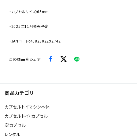
・カプセルサイズ:65mm
・2025年11月発売予定
・JANコード:4582302292742
この商品をシェア
商品カテゴリ
カプセルトイマシン本体
カプセルトイ・カプセル
空カプセル
レンタル