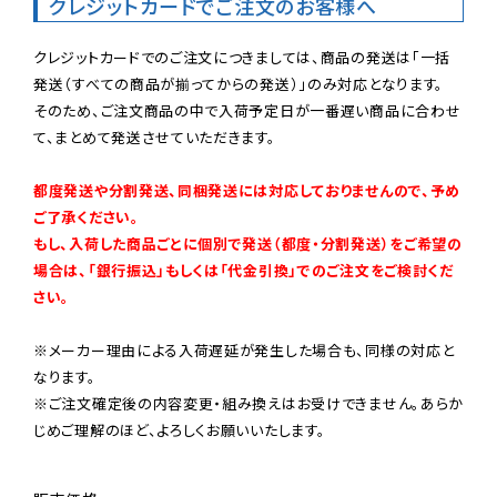
クレジットカードでご注文のお客様へ
クレジットカードでのご注文につきましては、商品の発送は「一括
発送（すべての商品が揃ってからの発送）」のみ対応となります。

そのため、ご注文商品の中で入荷予定日が一番遅い商品に合わせ
て、まとめて発送させていただきます。

都度発送や分割発送、同梱発送には対応しておりませんので、予め
ご了承ください。

もし、入荷した商品ごとに個別で発送（都度・分割発送）をご希望の
場合は、「銀行振込」もしくは「代金引換」でのご注文をご検討くだ
さい。
※メーカー理由による入荷遅延が発生した場合も、同様の対応と
なります。

※ご注文確定後の内容変更・組み換えはお受けできません。あらか
じめご理解のほど、よろしくお願いいたします。