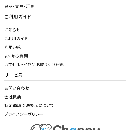
景品・文具・玩具
ご利用ガイド
お知らせ
ご利用ガイド
利用規約
よくある質問
カプセルトイ商品お取り引き規約
サービス
お問い合わせ
会社概要
特定商取引法表示について
プライバシーポリシー