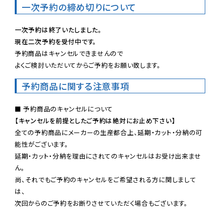
一次予約の締め切りについて
一次予約は終了いたしました。
現在二次予約を受付中です。
予約商品はキャンセルできませんので

よくご検討いただいてからご予約をお願い致します。
予約商品に関する注意事項
【キャンセルを前提としたご予約は絶対にお止め下さい】
全ての予約商品にメーカーの生産都合上、延期・カット・分納の可
能性がございます。

延期・カット・分納を理由にされてのキャンセルはお受け出来ませ
ん。

尚、それでもご予約のキャンセルをご希望される方に関しまして
は、

次回からのご予約をお断りさせていただく場合もございます。
