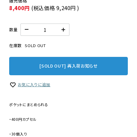
8,400円
(税込価格
9,240円
)
数量
在庫数
SOLD OUT
[SOLD OUT] 再入荷お知らせ
お気に入りに追加
ポケットにまとめられる
・400円カプセル
・30個入り