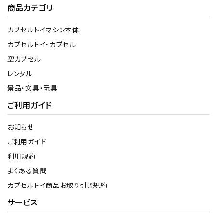
商品カテゴリ
カプセルトイマシン本体
カプセルトイ・カプセル
空カプセル
レンタル
景品・文具・玩具
ご利用ガイド
お知らせ
ご利用ガイド
利用規約
よくある質問
カプセルトイ商品お取り引き規約
サービス