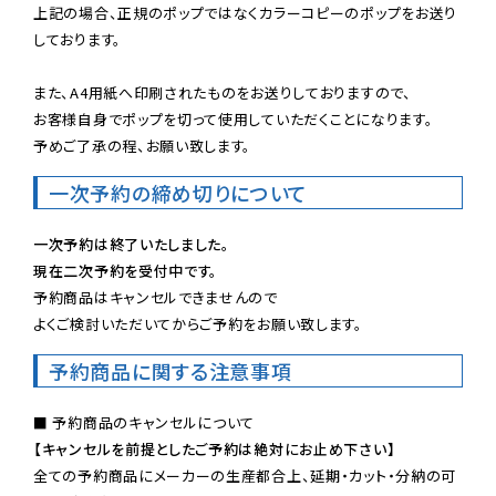
上記の場合、正規のポップではなくカラーコピーのポップをお送り
しております。

また、A4用紙へ印刷されたものをお送りしておりますので、

お客様自身でポップを切って使用していただくことになります。

予めご了承の程、お願い致します。
一次予約の締め切りについて
一次予約は終了いたしました。
現在二次予約を受付中です。
予約商品はキャンセルできませんので

よくご検討いただいてからご予約をお願い致します。
予約商品に関する注意事項
【キャンセルを前提としたご予約は絶対にお止め下さい】
全ての予約商品にメーカーの生産都合上、延期・カット・分納の可