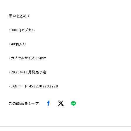
願いを込めて
・300円カプセル
・40個入り
・カプセルサイズ:65mm
・2025年11月発売予定
・JANコード:4582302292728
この商品をシェア