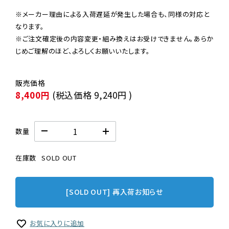
※メーカー理由による入荷遅延が発生した場合も、同様の対応と
なります。

※ご注文確定後の内容変更・組み換えはお受けできません。あらか
じめご理解のほど、よろしくお願いいたします。
8,400円
(税込価格
9,240円
)
数量
在庫数
SOLD OUT
[SOLD OUT] 再入荷お知らせ
お気に入りに追加