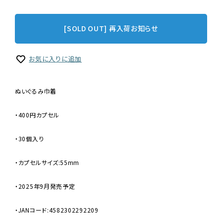
[SOLD OUT] 再入荷お知らせ
お気に入りに追加
ぬいぐるみ巾着
・400円カプセル
・30個入り
・カプセルサイズ:55mm
・2025年9月発売予定
・JANコード:4582302292209