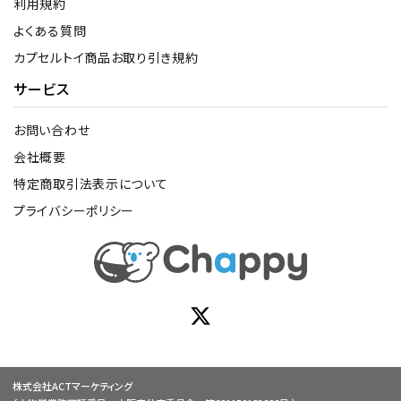
利用規約
よくある質問
カプセルトイ商品お取り引き規約
サービス
お問い合わせ
会社概要
特定商取引法表示について
プライバシーポリシー
株式会社ACTマーケティング