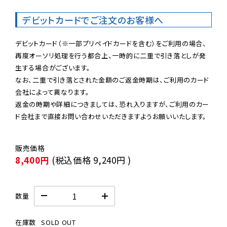
デビットカードでご注文のお客様へ
デビットカード（※一部プリペイドカードを含む）をご利用の場合、
再度オーソリ処理を行う都合上、一時的に二重で引き落としが発
生する場合がございます。

なお、二重で引き落とされた金額のご返金時期は、ご利用のカード
会社によって異なります。

返金の時期や詳細につきましては、恐れ入りますが、ご利用のカー
ド会社まで直接お問い合わせいただきますようお願いいたします。
8,400円
(税込価格
9,240円
)
数量
在庫数
SOLD OUT