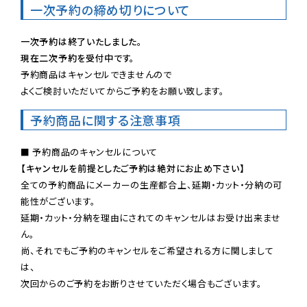
一次予約の締め切りについて
一次予約は終了いたしました。
現在二次予約を受付中です。
予約商品はキャンセルできませんので

よくご検討いただいてからご予約をお願い致します。
予約商品に関する注意事項
【キャンセルを前提としたご予約は絶対にお止め下さい】
全ての予約商品にメーカーの生産都合上、延期・カット・分納の可
能性がございます。

延期・カット・分納を理由にされてのキャンセルはお受け出来ませ
ん。

尚、それでもご予約のキャンセルをご希望される方に関しまして
は、

次回からのご予約をお断りさせていただく場合もございます。
