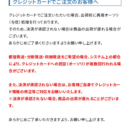
クレジットカードでご注文のお客様へ
クレジットカードでご注文いただいた場合、出荷前に再度オーソリ
（与信）処理を行っております。

そのため、決済が承認されない場合は商品の出荷が遅れる場合が
ございます。

あらかじめご了承くださいますようお願い申し上げます。

都度発送・分割発送・同梱発送をご希望の場合、システム上の都合
により、クレジットカードへの認証（オーソリ）が複数回行われる場
合がございます。
また、決済が承認されない場合は、お客様ご自身でクレジットカー
ド情報の修正等ご対応をお願いいたします。

※決済が承認されない場合、商品の出荷が遅れることがございま
す。
あらかじめご了承いただきますよう、お願い申し上げます。
