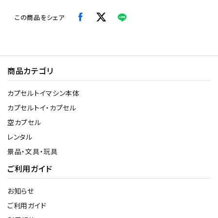
この商品をシェア
商品カテゴリ
カプセルトイマシン本体
カプセルトイ・カプセル
空カプセル
レンタル
景品・文具・玩具
ご利用ガイド
お知らせ
ご利用ガイド