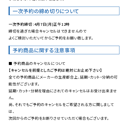
一次予約の締め切りについて
一次予約締切 :4月7日(月)正午12時
締切を過ぎた場合キャンセルはできませんので

よくご検討いただいてからご予約をお願い致します。
予約商品に関する注意事項
【キャンセルを前提としたご予約は絶対にお止め下さい】
全ての予約商品にメーカーの生産都合上、延期・カット・分納の可
能性がございます。

延期・カット・分納を理由にされてのキャンセルはお受け出来ませ
ん。

尚、それでもご予約のキャンセルをご希望される方に関しまして
は、

次回からのご予約をお断りさせていただく場合もございます。
