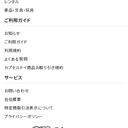
レンタル
景品・文具・玩具
ご利用ガイド
お知らせ
ご利用ガイド
利用規約
よくある質問
カプセルトイ商品お取り引き規約
サービス
お問い合わせ
会社概要
特定商取引法表示について
プライバシーポリシー