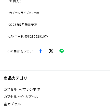
・30個入り
・カプセルサイズ:50mm
・2025年7月発売予定
・JANコード:4582302291974
この商品をシェア
商品カテゴリ
カプセルトイマシン本体
カプセルトイ・カプセル
空カプセル