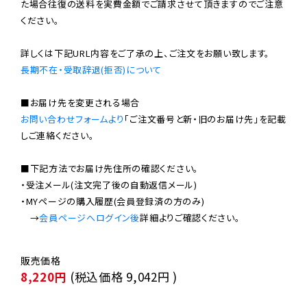
た場合往復の送料を実費金額でご請求させて頂きますのでご注意
ください。

長期不在・受取辞退(拒否)について
お問い合わせフォームより
「ご注文番号と新・旧のお届け先」を記載
しご連絡ください。

■下記方法でお届け先住所の確認ください。

・受注メール(注文完了後の自動返信メール)

・MYページの購入履歴(会員登録済の方のみ)

　→
会員ページへログイン後
8,220円
(税込価格
9,042円
)