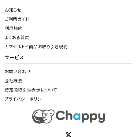
お知らせ
ご利用ガイド
利用規約
よくある質問
カプセルトイ商品お取り引き規約
サービス
お問い合わせ
会社概要
特定商取引法表示について
プライバシーポリシー