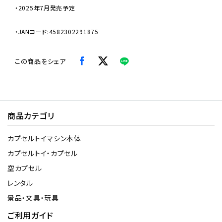
・2025年7月発売予定
・JANコード:4582302291875
この商品をシェア
商品カテゴリ
カプセルトイマシン本体
カプセルトイ・カプセル
空カプセル
レンタル
景品・文具・玩具
ご利用ガイド