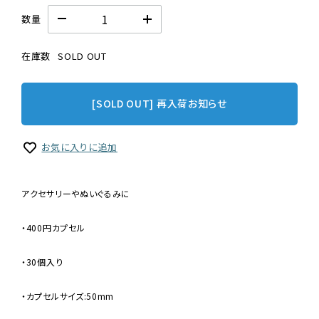
数量
在庫数
SOLD OUT
[SOLD OUT] 再入荷お知らせ
お気に入りに追加
アクセサリーやぬいぐるみに
・400円カプセル
・30個入り
・カプセルサイズ:50mm