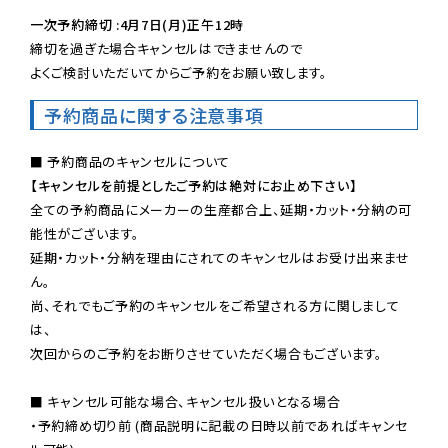
一次予約締切 :4月7日(月)正午12時
締切を過ぎた場合キャンセルはできませんので

よくご検討いただいてからご予約をお願い致します。
予約商品に関する注意事項
【キャンセルを前提としたご予約は絶対にお止め下さい】
全ての予約商品にメーカーの生産都合上、延期・カット・分納の可
能性がございます。

延期・カット・分納を理由にされてのキャンセルはお受け出来ませ
ん。

尚、それでもご予約のキャンセルをご希望される方に関しまして
は、

次回からのご予約をお断りさせていただく場合もございます。

■ キャンセル可能な場合、キャンセル扱いとなる場合

・予約締め切り前 (商品説明に記載の日時以前であればキャンセ