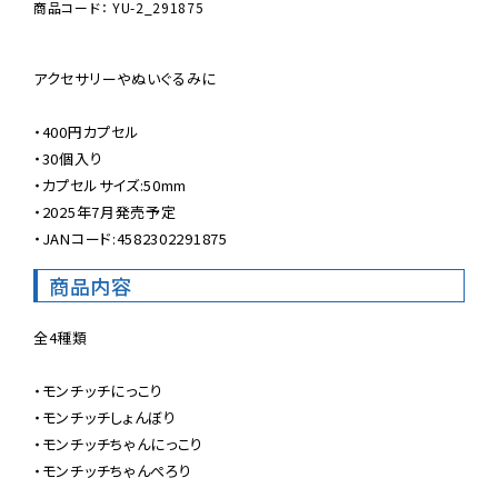
商品コード： YU-2_291875
アクセサリーやぬいぐるみに

・400円カプセル

・30個入り

・カプセルサイズ:50mm

・2025年7月発売予定

・JANコード:4582302291875
商品内容
全4種類

・モンチッチにっこり

・モンチッチしょんぼり

・モンチッチちゃんにっこり

・モンチッチちゃんぺろり
