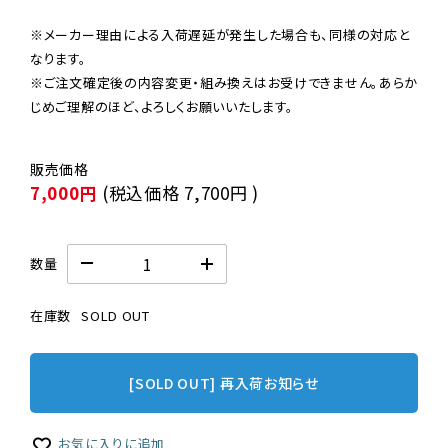
※メーカー理由による入荷遅延が発生した場合も、同様の対応と
なります。

※ご注文確定後の内容変更・組み換えはお受けできません。あらか
じめご理解のほど、よろしくお願いいたします。
7,000円
(税込価格
7,700円
)
数量
在庫数
SOLD OUT
[SOLD OUT] 再入荷お知らせ
お気に入りに追加