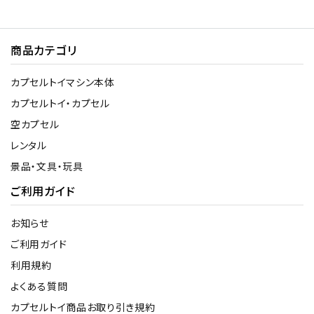
商品カテゴリ
カプセルトイマシン本体
カプセルトイ・カプセル
空カプセル
レンタル
景品・文具・玩具
ご利用ガイド
お知らせ
ご利用ガイド
利用規約
よくある質問
カプセルトイ商品お取り引き規約