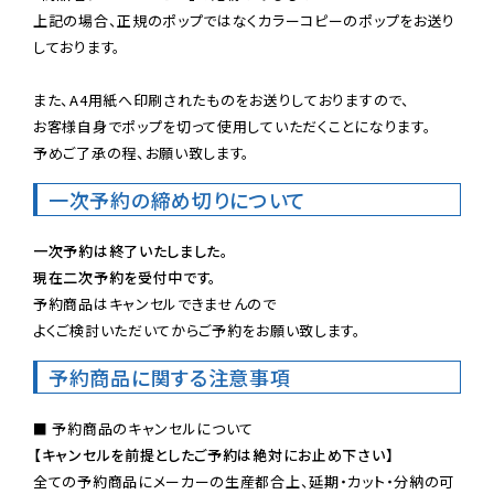
上記の場合、正規のポップではなくカラーコピーのポップをお送り
しております。

また、A4用紙へ印刷されたものをお送りしておりますので、

お客様自身でポップを切って使用していただくことになります。

予めご了承の程、お願い致します。
一次予約の締め切りについて
一次予約は終了いたしました。
現在二次予約を受付中です。
予約商品はキャンセルできませんので

よくご検討いただいてからご予約をお願い致します。
予約商品に関する注意事項
【キャンセルを前提としたご予約は絶対にお止め下さい】
全ての予約商品にメーカーの生産都合上、延期・カット・分納の可