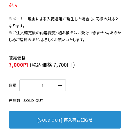
さい。
※メーカー理由による入荷遅延が発生した場合も、同様の対応と
なります。

※ご注文確定後の内容変更・組み換えはお受けできません。あらか
じめご理解のほど、よろしくお願いいたします。
7,000円
(税込価格
7,700円
)
数量
在庫数
SOLD OUT
[SOLD OUT] 再入荷お知らせ