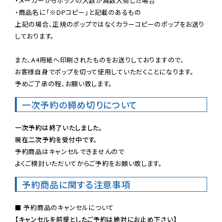
・メーカーからポップの入数が減数入荷した場合

・商品名に「※DPコピー」と記載のあるもの

上記の場合、正規のポップではなくカラーコピーのポップをお送り
しております。

また、A4用紙へ印刷されたものをお送りしておりますので、

お客様自身でポップを切って使用していただくことになります。

予めご了承の程、お願い致します。
一次予約の締め切りについて
一次予約は終了いたしました。
現在二次予約を受付中です。
予約商品はキャンセルできませんので

よくご検討いただいてからご予約をお願い致します。
予約商品に関する注意事項
【キャンセルを前提としたご予約は絶対にお止め下さい】