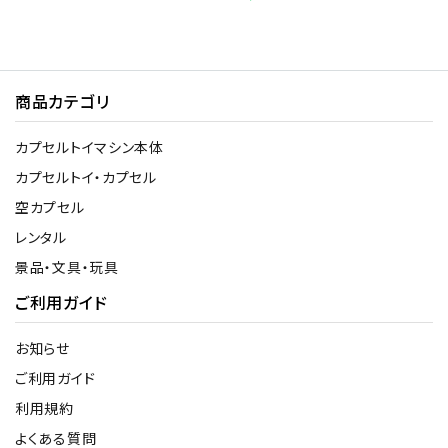
商品カテゴリ
カプセルトイマシン本体
カプセルトイ・カプセル
空カプセル
レンタル
景品・文具・玩具
ご利用ガイド
お知らせ
ご利用ガイド
利用規約
よくある質問