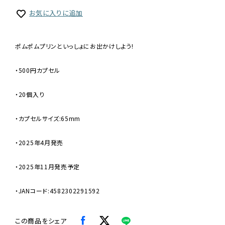
お気に入りに追加
ポムポムプリンといっしょにお出かけしよう!
・500円カプセル
・20個入り
・カプセルサイズ:65mm
・2025年4月発売
・2025年11月発売予定
・JANコード:4582302291592
この商品をシェア