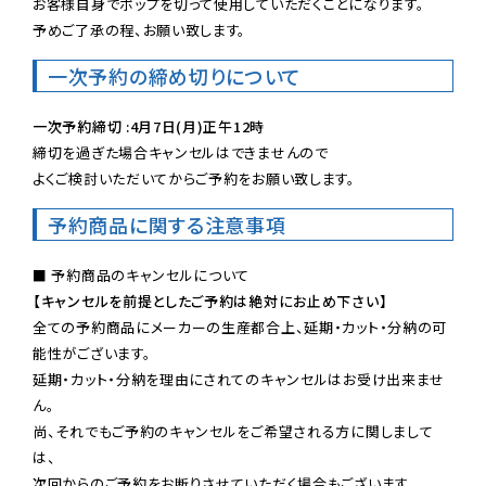
お客様自身でポップを切って使用していただくことになります。

予めご了承の程、お願い致します。
一次予約の締め切りについて
一次予約締切 :4月7日(月)正午12時
締切を過ぎた場合キャンセルはできませんので

よくご検討いただいてからご予約をお願い致します。
予約商品に関する注意事項
【キャンセルを前提としたご予約は絶対にお止め下さい】
全ての予約商品にメーカーの生産都合上、延期・カット・分納の可
能性がございます。

延期・カット・分納を理由にされてのキャンセルはお受け出来ませ
ん。

尚、それでもご予約のキャンセルをご希望される方に関しまして
は、

次回からのご予約をお断りさせていただく場合もございます。
