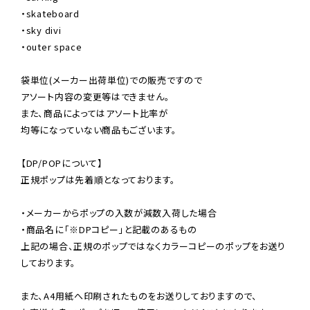
・skateboard

・sky divi

・outer space

袋単位(メーカー出荷単位)での販売ですので

アソート内容の変更等はできません。

また、商品によってはアソート比率が

均等になっていない商品もございます。

【DP/POPについて】

正規ポップは先着順となっております。

・メーカーからポップの入数が減数入荷した場合

・商品名に「※DPコピー」と記載のあるもの

上記の場合、正規のポップではなくカラーコピーのポップをお送り
しております。

また、A4用紙へ印刷されたものをお送りしておりますので、
