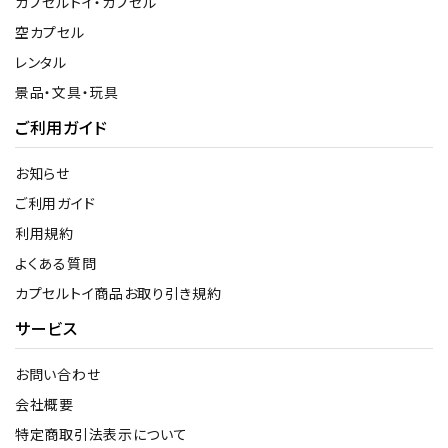
カプセルトイ・カプセル
空カプセル
レンタル
景品・文具・玩具
ご利用ガイド
お知らせ
ご利用ガイド
利用規約
よくある質問
カプセルトイ商品お取り引き規約
サービス
お問い合わせ
会社概要
特定商取引法表示について