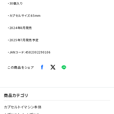
・30個入り
・カプセルサイズ:65mm
・2024年8月発売
・2025年7月発売予定
・JANコード:4582302290106
この商品をシェア
商品カテゴリ
カプセルトイマシン本体