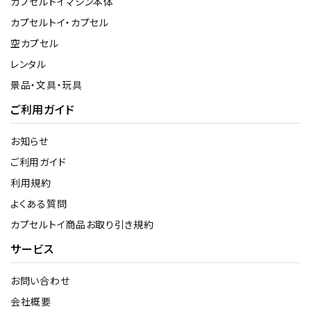
カプセルトイマシン本体
カプセルトイ・カプセル
空カプセル
レンタル
景品・文具・玩具
ご利用ガイド
お知らせ
ご利用ガイド
利用規約
よくある質問
カプセルトイ商品お取り引き規約
サービス
お問い合わせ
会社概要