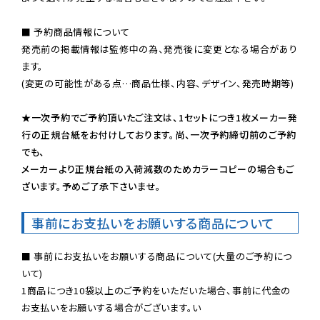
■ 予約商品情報について

発売前の掲載情報は監修中の為、発売後に変更となる場合があり
ます。

(変更の可能性がある点…商品仕様、内容、デザイン、発売時期等)

★一次予約でご予約頂いたご注文は、1セットにつき1枚メーカー発
行の正規台紙をお付けしております。尚、一次予約締切前のご予約
でも、

メーカーより正規台紙の入荷減数のためカラーコピーの場合もご
ざいます。予めご了承下さいませ。
事前にお支払いをお願いする商品について
■ 事前にお支払いをお願いする商品について(大量のご予約につ
いて)

1商品につき10袋以上のご予約をいただいた場合、事前に代金の
お支払いをお願いする場合がございます。い
