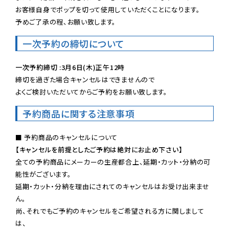
お客様自身でポップを切って使用していただくことになります。

予めご了承の程、お願い致します。
一次予約の締切について
一次予約締切 :3月6日(木)正午12時
締切を過ぎた場合キャンセルはできませんので

よくご検討いただいてからご予約をお願い致します。
予約商品に関する注意事項
【キャンセルを前提としたご予約は絶対にお止め下さい】
全ての予約商品にメーカーの生産都合上、延期・カット・分納の可
能性がございます。

延期・カット・分納を理由にされてのキャンセルはお受け出来ませ
ん。

尚、それでもご予約のキャンセルをご希望される方に関しまして
は、
