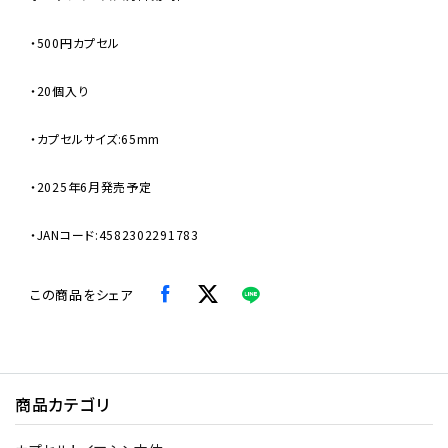
・500円カプセル
・20個入り
・カプセルサイズ:65mm
・2025年6月発売予定
・JANコード:4582302291783
この商品をシェア
商品カテゴリ