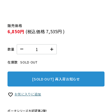
6,850円
(税込価格
7,535円
)
数量
在庫数
SOLD OUT
[SOLD OUT] 再入荷お知らせ
お気に入りに追加
ポーチシリーズ大好評第2弾!