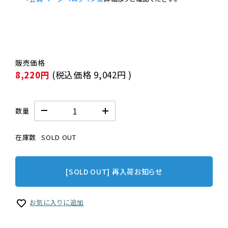
8,220円
(税込価格
9,042円
)
数量
在庫数
SOLD OUT
[SOLD OUT] 再入荷お知らせ
お気に入りに追加