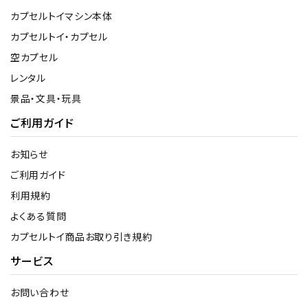
カプセルトイマシン本体
カプセルトイ・カプセル
空カプセル
レンタル
景品・文具・玩具
ご利用ガイド
お知らせ
ご利用ガイド
利用規約
よくある質問
カプセルトイ商品お取り引き規約
サービス
お問い合わせ