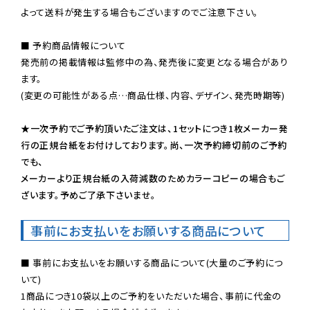
よって送料が発生する場合もございますのでご注意下さい。
■ 予約商品情報について

発売前の掲載情報は監修中の為、発売後に変更となる場合があり
ます。

(変更の可能性がある点…商品仕様、内容、デザイン、発売時期等)

★一次予約でご予約頂いたご注文は、1セットにつき1枚メーカー発
行の正規台紙をお付けしております。尚、一次予約締切前のご予約
でも、

メーカーより正規台紙の入荷減数のためカラーコピーの場合もご
ざいます。予めご了承下さいませ。
事前にお支払いをお願いする商品について
■ 事前にお支払いをお願いする商品について(大量のご予約につ
いて)

1商品につき10袋以上のご予約をいただいた場合、事前に代金の