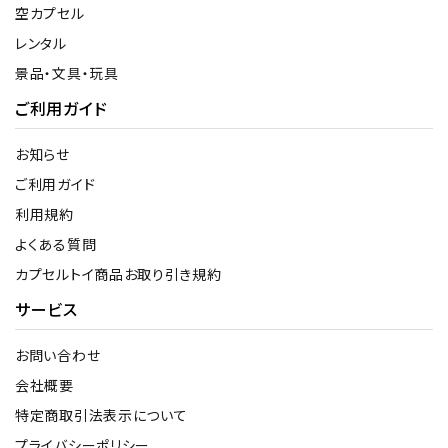
空カプセル
レンタル
景品・文具・玩具
ご利用ガイド
お知らせ
ご利用ガイド
利用規約
よくある質問
カプセルトイ商品お取り引き規約
サービス
お問い合わせ
会社概要
特定商取引法表示について
プライバシーポリシー