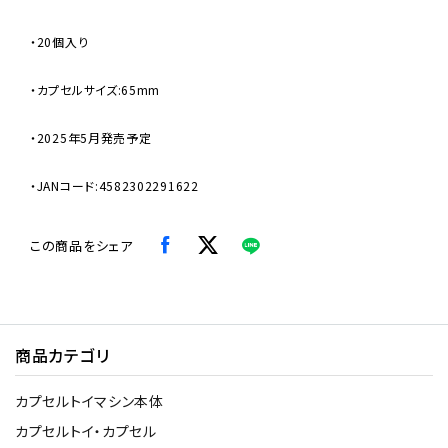
・20個入り
・カプセルサイズ:65mm
・2025年5月発売予定
・JANコード:4582302291622
この商品をシェア
商品カテゴリ
カプセルトイマシン本体
カプセルトイ・カプセル