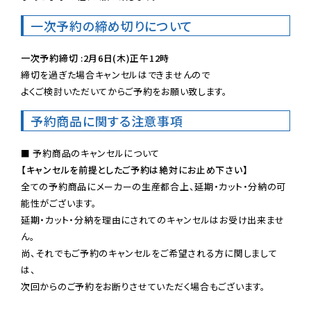
一次予約の締め切りについて
一次予約締切 :2月6日(木)正午12時
締切を過ぎた場合キャンセルはできませんので

よくご検討いただいてからご予約をお願い致します。
予約商品に関する注意事項
【キャンセルを前提としたご予約は絶対にお止め下さい】
全ての予約商品にメーカーの生産都合上、延期・カット・分納の可
能性がございます。

延期・カット・分納を理由にされてのキャンセルはお受け出来ませ
ん。

尚、それでもご予約のキャンセルをご希望される方に関しまして
は、

次回からのご予約をお断りさせていただく場合もございます。
