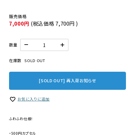
7,000円
(税込価格
7,700円
)
数量
在庫数
SOLD OUT
[SOLD OUT] 再入荷お知らせ
お気に入りに追加
ふわふわ仕様!
・500円カプセル