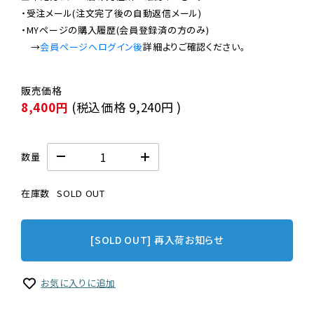
・受注メール(注文完了後の自動返信メール)

・MYページの購入履歴(会員登録済の方のみ)

　→
会員ページへログイン後
8,400円
(税込価格
9,240円
)
数量
在庫数
SOLD OUT
[SOLD OUT] 再入荷お知らせ
お気に入りに追加