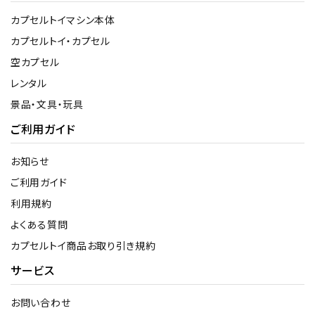
カプセルトイマシン本体
カプセルトイ・カプセル
空カプセル
レンタル
景品・文具・玩具
ご利用ガイド
お知らせ
ご利用ガイド
利用規約
よくある質問
カプセルトイ商品お取り引き規約
サービス
お問い合わせ