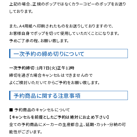
上記の場合、正規のポップではなくカラーコピーのポップをお送り
しております。

また、A4用紙へ印刷されたものをお送りしておりますので、

お客様自身でポップを切って使用していただくことになります。

予めご了承の程、お願い致します。
一次予約の締め切りについて
一次予約締切 :1月7日(火)正午12時
締切を過ぎた場合キャンセルはできませんので

よくご検討いただいてからご予約をお願い致します。
予約商品に関する注意事項
【キャンセルを前提としたご予約は絶対にお止め下さい】
全ての予約商品にメーカーの生産都合上、延期・カット・分納の可
能性がございます。
