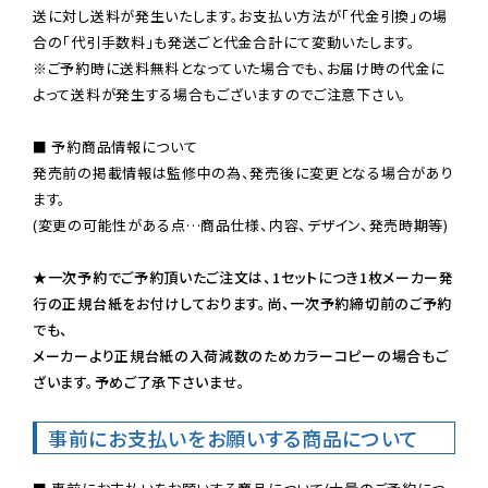
送に対し送料が発生いたします。お支払い方法が「代金引換」の場
※ご予約時に送料無料となっていた場合でも、お届け時の代金に
よって送料が発生する場合もございますのでご注意下さい。
■ 予約商品情報について

発売前の掲載情報は監修中の為、発売後に変更となる場合があり
ます。

(変更の可能性がある点…商品仕様、内容、デザイン、発売時期等)

★一次予約でご予約頂いたご注文は、1セットにつき1枚メーカー発
行の正規台紙をお付けしております。尚、一次予約締切前のご予約
でも、

メーカーより正規台紙の入荷減数のためカラーコピーの場合もご
ざいます。予めご了承下さいませ。
事前にお支払いをお願いする商品について