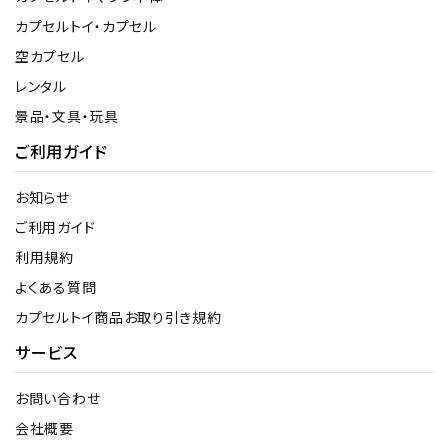
カプセルトイ・カプセル
空カプセル
レンタル
景品・文具・玩具
ご利用ガイド
お知らせ
ご利用ガイド
利用規約
よくある質問
カプセルトイ商品お取り引き規約
サービス
お問い合わせ
会社概要