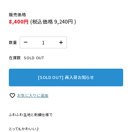
8,400円
(税込価格
9,240円
)
数量
在庫数
SOLD OUT
[SOLD OUT] 再入荷お知らせ
お気に入りに追加
ふわふわ生地と刺繍仕様で
とってもかわいい♪