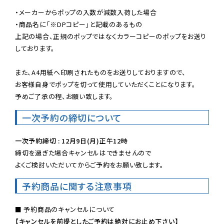
・メーカーからポップの入数が減数入荷した場合

・商品名に「※DPコピー」と記載のあるもの

上記の場合、正規のポップではなくカラーコピーのポップをお送り
しております。

また、A4用紙へ印刷されたものをお送りしておりますので、

お客様自身でポップを切って使用していただくことになります。

予めご了承の程、お願い致します。
一次予約の締切について
一次予約締切 : 12月9日(月)正午12時
締切を過ぎた場合キャンセルはできませんので

よくご検討いただいてからご予約をお願い致します。
予約商品に関する注意事項
【キャンセルを前提としたご予約は絶対にお止め下さい】