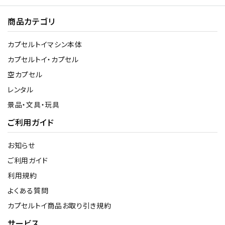
商品カテゴリ
カプセルトイマシン本体
カプセルトイ・カプセル
空カプセル
レンタル
景品・文具・玩具
ご利用ガイド
お知らせ
ご利用ガイド
利用規約
よくある質問
カプセルトイ商品お取り引き規約
サービス