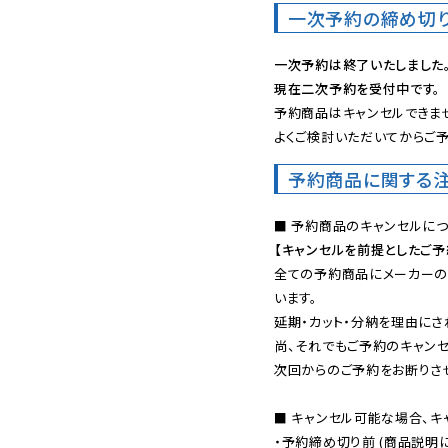
一次予約の締め切
一次予約は終了いたしました
現在二次予約を受付中です。
予約商品はキャンセルできませ
よくご検討いただいてからご予
予約商品に関する
【キャンセルを前提としたご
全ての予約商品にメーカーの
います。

延期・カット・分納を理由にさ
尚、それでもご予約のキャンセ
次回からのご予約をお断りさせ
■ キャンセル可能な場合、キ
・予約締め切り前 (商品説明